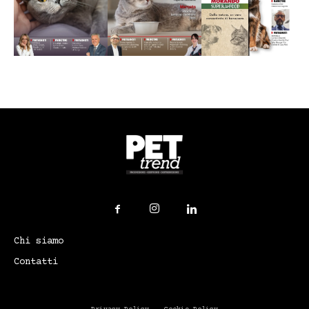
Chi siamo
Contatti