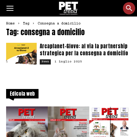
Home
Tag
Consegna a domicilio
Tag: consegna a domicilio
Arcaplanet-Glovo: al via la partnership
strategica per la consegna a domicilio
1 Luglio 2025
News
Edicola web