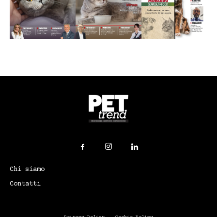
Chi siamo
Contatti