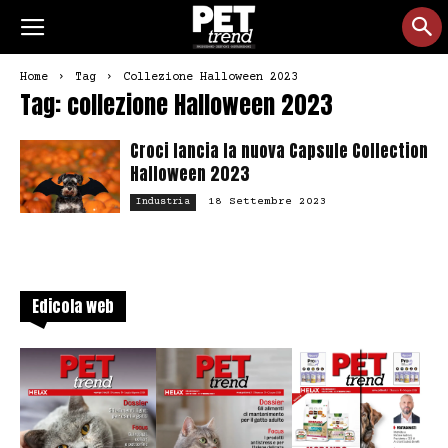
Home
Tag
Collezione Halloween 2023
Tag: collezione Halloween 2023
Croci lancia la nuova Capsule Collection
Halloween 2023
18 Settembre 2023
Industria
Edicola web