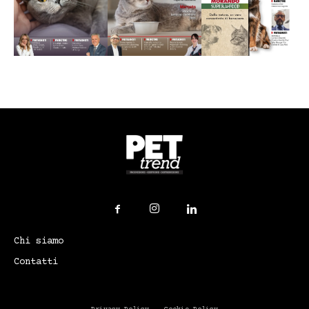
Chi siamo
Contatti