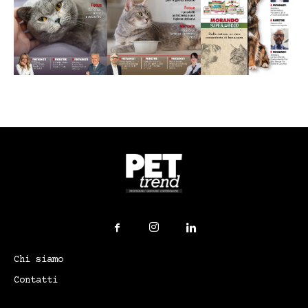
Chi siamo
Contatti