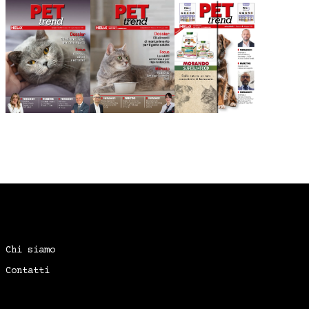
Chi siamo
Contatti