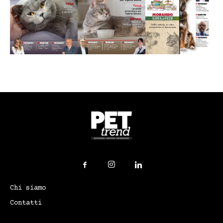
Chi siamo
Contatti