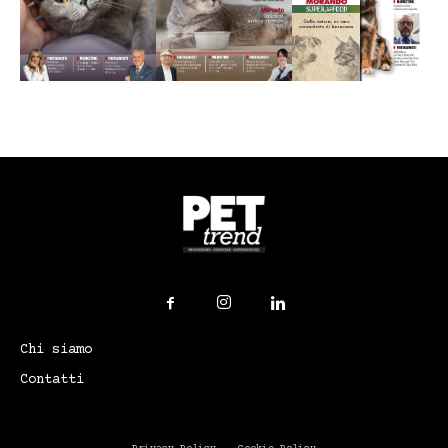
Chi siamo
Contatti