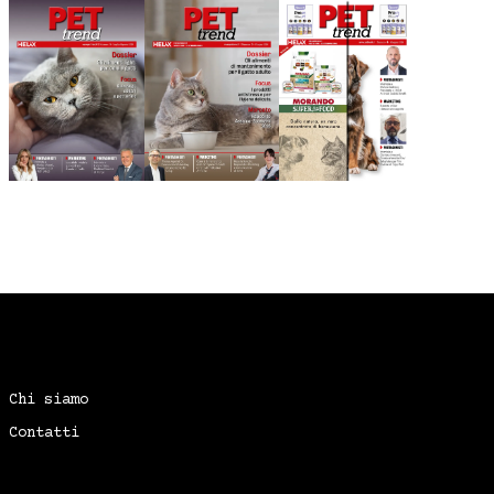
Chi siamo
Contatti