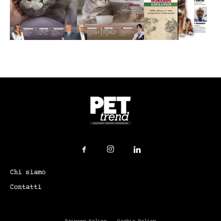
Chi siamo
Contatti