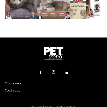
Chi siamo
Contatti