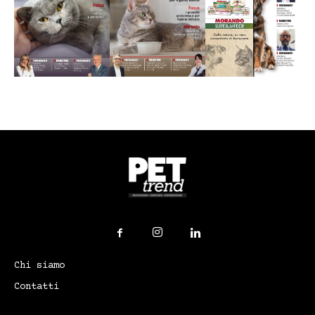
Chi siamo
Contatti