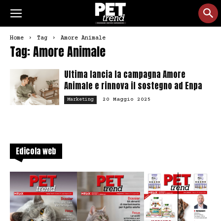
Home
Tag
Amore Animale
Tag: Amore Animale
Ultima lancia la campagna Amore
Animale e rinnova il sostegno ad Enpa
20 Maggio 2025
Marketing
Edicola web