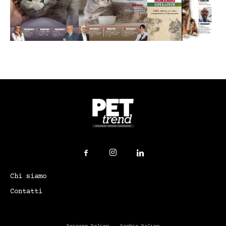
Chi siamo
Contatti