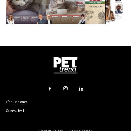
Chi siamo
Contatti