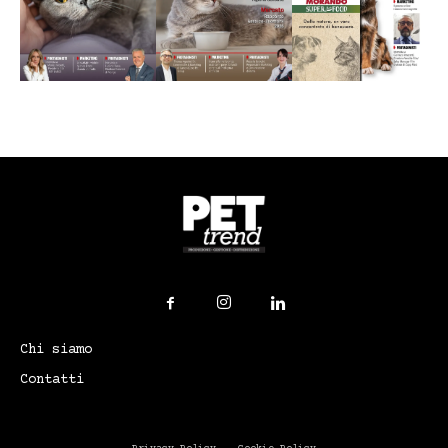
Chi siamo
Contatti