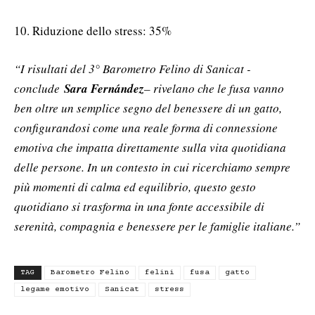
10. Riduzione dello stress: 35%
“I risultati del 3° Barometro Felino di Sanicat -
conclude
Sara Fernández
– rivelano che le fusa vanno
ben oltre un semplice segno del benessere di un gatto,
configurandosi come una reale forma di connessione
emotiva che impatta direttamente sulla vita quotidiana
delle persone. In un contesto in cui ricerchiamo sempre
più momenti di calma ed equilibrio, questo gesto
quotidiano si trasforma in una fonte accessibile di
serenità, compagnia e benessere per le famiglie italiane.”
TAG
Barometro Felino
felini
fusa
gatto
legame emotivo
Sanicat
stress