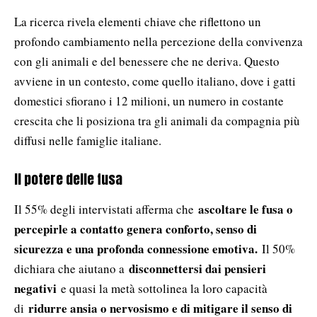
La ricerca rivela elementi chiave che riflettono un
profondo cambiamento nella percezione della convivenza
con gli animali e del benessere che ne deriva. Questo
avviene in un contesto, come quello italiano, dove i gatti
domestici sfiorano i 12 milioni, un numero in costante
crescita che li posiziona tra gli animali da compagnia più
diffusi nelle famiglie italiane.
Il potere delle fusa
ascoltare le fusa o
Il 55% degli intervistati afferma che
percepirle a contatto genera conforto, senso di
sicurezza e una profonda connessione emotiva.
Il 50%
disconnettersi dai pensieri
dichiara che aiutano a
negativi
e quasi la metà sottolinea la loro capacità
ridurre ansia o nervosismo e di mitigare il senso di
di