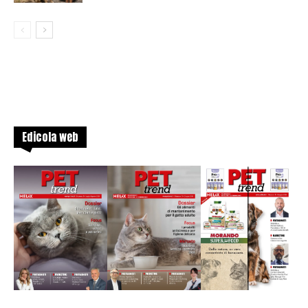
Edicola web