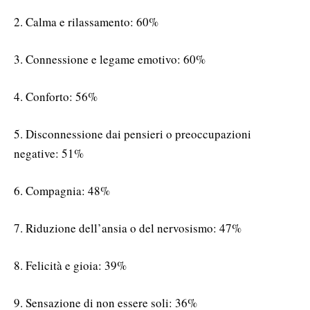
2. Calma e rilassamento: 60%
3. Connessione e legame emotivo: 60%
4. Conforto: 56%
5. Disconnessione dai pensieri o preoccupazioni
negative: 51%
6. Compagnia: 48%
7. Riduzione dell’ansia o del nervosismo: 47%
8. Felicità e gioia: 39%
9. Sensazione di non essere soli: 36%