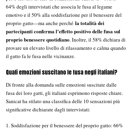
64% degli intervistati che associa le fusa al legame
emotivo e il 50% alla soddisfazione per il benessere del
la totalità dei
proprio gatto—ma anche perché
partecipanti conferma l’effetto positivo delle fusa sul
proprio benessere quotidiano
. Inoltre, il 58% dichiara di
provare un elevato livello di rilassamento e calma quando
il gatto fa le fusa nelle vicinanze.
Quali emozioni suscitano le fusa negli italiani?
Di fronte alla domanda sulle emozioni suscitate dalle
fusa dei loro gatti, gli italiani esprimono risposte chiare.
Sanicat ha stilato una classifica delle 10 sensazioni più
significative dichiarate dagli intervistati:
1. Soddisfazione per il benessere del proprio gatto: 66%