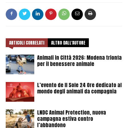
ARTICOLI CORRELATI
ALTRO DALL'AUTORE
Animali in Città 2026: Modena trionfa
per il benessere animale
L’evento de Il Sole 24 Ore dedicato al
mondo degli animali da compagnia
LNDC Animal Protection, nuova
campagna estiva contro
l’abbandono