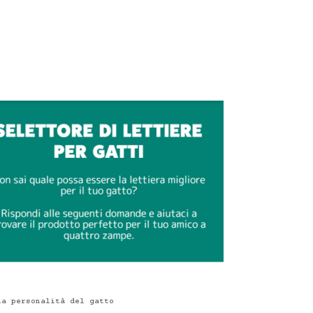
la personalità del gatto