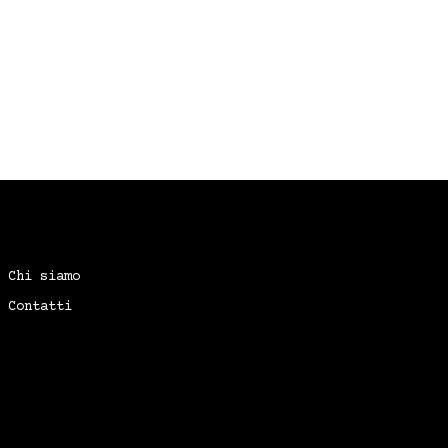
Chi siamo
Contatti