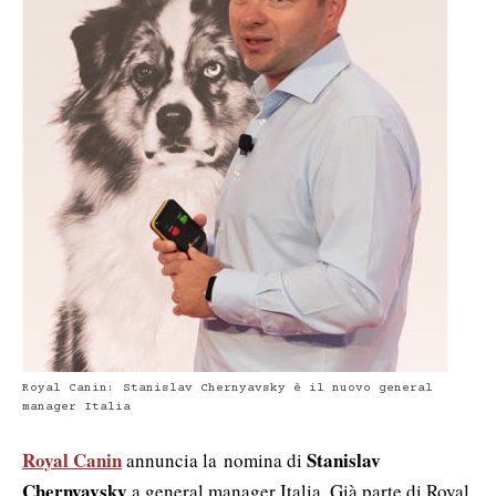
Royal Canin: Stanislav Chernyavsky è il nuovo general
manager Italia
Royal Canin
Stanislav
annuncia la nomina di
Chernyavsky
a general manager Italia. Già parte di Royal