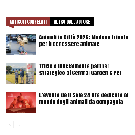
ARTICOLI CORRELATI
ALTRO DALL'AUTORE
Animali in Città 2026: Modena trionfa
per il benessere animale
Trixie è ufficialmente partner
strategico di Central Garden & Pet
L’evento de Il Sole 24 Ore dedicato al
mondo degli animali da compagnia