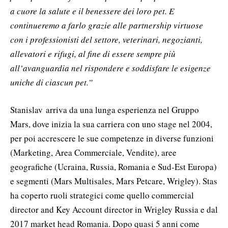
a cuore la salute e il benessere dei loro pet. E
continueremo a farlo grazie alle partnership virtuose
con i professionisti del settore, veterinari, negozianti,
allevatori e rifugi, al fine di essere sempre più
all’avanguardia nel rispondere e soddisfare le esigenze
uniche di ciascun pet.”
Stanislav
arriva da una lunga esperienza nel Gruppo
Mars, dove inizia la sua carriera con uno stage nel 2004,
per poi accrescere le sue competenze in diverse funzioni
(Marketing, Area Commerciale, Vendite), aree
geografiche (Ucraina, Russia, Romania e Sud-Est Europa)
e segmenti (Mars Multisales, Mars Petcare, Wrigley). Stas
ha coperto ruoli strategici come quello commercial
director and Key Account director in Wrigley Russia e dal
2017 market head Romania. Dopo quasi 5 anni come