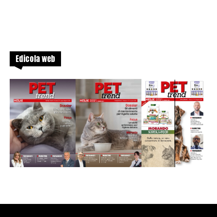
Edicola web