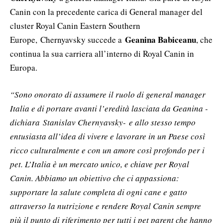
Canin con la precedente carica di General manager del
cluster Royal Canin Eastern Southern
Geanina Babiceanu
Europe,
Chernyavsky succede a
, che
continua la sua carriera all’interno di Royal Canin in
Europa.
“Sono onorato di assumere il ruolo di general manager
Italia e di portare avanti l’eredità lasciata da Geanina -
dichiara Stanislav Chernyavsky- e allo stesso tempo
entusiasta all’idea di vivere e lavorare in un Paese così
ricco culturalmente e con un amore così profondo per i
pet. L’Italia è un mercato unico, e chiave per Royal
Canin. Abbiamo un obiettivo che ci appassiona:
supportare la salute completa di ogni cane e gatto
attraverso la nutrizione e rendere Royal Canin sempre
più il punto di riferimento per tutti i pet parent che hanno