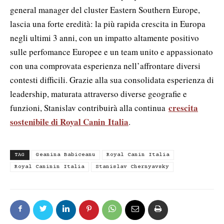
general manager del cluster Eastern Southern Europe,
lascia una forte eredità: la più rapida crescita in Europa
negli ultimi 3 anni, con un impatto altamente positivo
sulle perfomance Europee e un team unito e appassionato
con una comprovata esperienza nell’affrontare diversi
contesti difficili.
Grazie alla sua consolidata esperienza di
leadership, maturata attraverso diverse geografie e
crescita
funzioni, Stanislav contribuirà alla continua
sostenibile
di Royal Canin Italia
.
TAG
Geanina Babiceanu
Royal Canin Italia
Royal Caninin Italia
Stanislav Chernyavsky