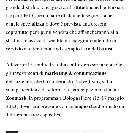
grande distribuzione, grazie all’attitudine nel potenziare
i reparti Pet-Care da parte di alcune insegne, sia nel
canale specializzato dove è prevista una crescita
soprattutto per i punti vendita che affiancheranno alla
struttura classica di vendita un maggior contenuto di
toelettatura
servizio ai clienti come ad esempio la
.
A favorire le vendite in Italia e all’estero saranno anche
marketing & comunicazione
gli investimenti di
dell’azienda, che ha confermato l’advertising sulla
stampa tecnica e di settore e la partecipazione alla fiera
Zoomark
, in programma a BolognaFiere (15-17 maggio
2023) dove sarà presente con un ampio stand formato da
4 differenti aree espositive.