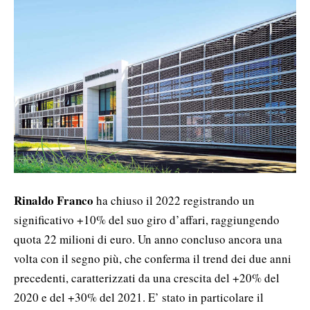
Rinaldo Franco
ha chiuso il 2022 registrando un
significativo +10% del suo giro d’affari, raggiungendo
quota 22 milioni di euro. Un anno concluso ancora una
volta con il segno più, che conferma il trend dei due anni
precedenti, caratterizzati da una crescita del +20% del
2020 e del +30% del 2021. E’ stato in particolare il