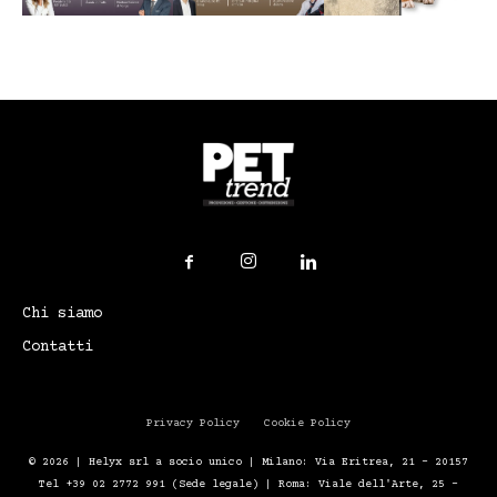
Chi siamo
Contatti
Privacy Policy
Cookie Policy
© 2026 | Helyx srl a socio unico | Milano: Via Eritrea, 21 – 20157
Tel +39 02 2772 991 (Sede legale) | Roma: Viale dell'Arte, 25 -