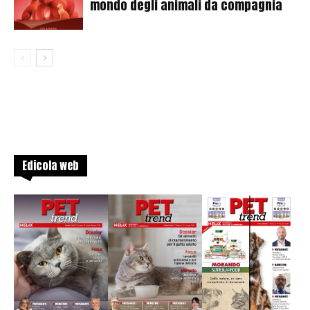
mondo degli animali da compagnia
Edicola web