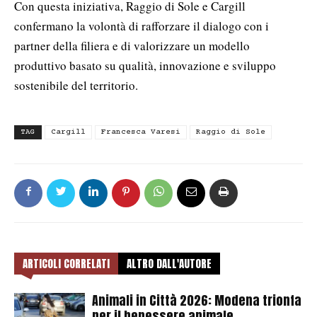
Con questa iniziativa, Raggio di Sole e Cargill
confermano la volontà di rafforzare il dialogo con i
partner della filiera e di valorizzare un modello
produttivo basato su qualità, innovazione e sviluppo
sostenibile del territorio.
TAG
Cargill
Francesca Varesi
Raggio di Sole
ARTICOLI CORRELATI
ALTRO DALL'AUTORE
Animali in Città 2026: Modena trionfa
per il benessere animale