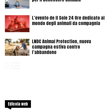
L’evento de Il Sole 24 Ore dedicato al
mondo degli animali da compagnia
LNDC Animal Protection, nuova
campagna estiva contro
l’abbandono
Edicola web