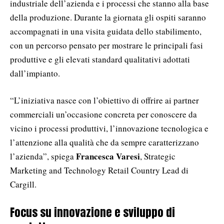
industriale dell’azienda e i processi che stanno alla base
della produzione. Durante la giornata gli ospiti saranno
accompagnati in una visita guidata dello stabilimento,
con un percorso pensato per mostrare le principali fasi
produttive e gli elevati standard qualitativi adottati
dall’impianto.
“L’iniziativa nasce con l’obiettivo di offrire ai partner
commerciali un’occasione concreta per conoscere da
vicino i processi produttivi, l’innovazione tecnologica e
l’attenzione alla qualità che da sempre caratterizzano
Francesca Varesi
l’azienda”, spiega
, Strategic
Marketing and Technology Retail Country Lead di
Cargill.
Focus su innovazione e sviluppo di