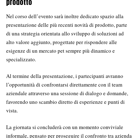
prodotto
Nel corso dell’evento sarà inoltre dedicato spazio alla
presentazione delle più recenti novità di prodotto, parte
di una strategia orientata allo sviluppo di soluzioni ad
alto valore aggiunto, progettate per rispondere alle
esigenze di un mercato pet sempre più dinamico e
specializzato.
Al termine della presentazione, i partecipanti avranno
l’opportunità di confrontarsi direttamente con il team
aziendale attraverso una sessione di dialogo e domande,
favorendo uno scambio diretto di esperienze e punti di
vista.
La giornata si concluderà con un momento conviviale
informale, pensato per proseguire il confronto tra azienda