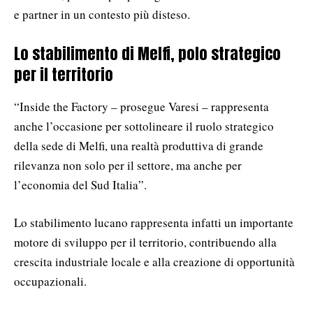
e partner in un contesto più disteso.
Lo stabilimento di Melfi, polo strategico
per il territorio
“Inside the Factory – prosegue Varesi – rappresenta
anche l’occasione per sottolineare il ruolo strategico
della sede di Melfi, una realtà produttiva di grande
rilevanza non solo per il settore, ma anche per
l’economia del Sud Italia”.
Lo stabilimento lucano rappresenta infatti un importante
motore di sviluppo per il territorio, contribuendo alla
crescita industriale locale e alla creazione di opportunità
occupazionali.