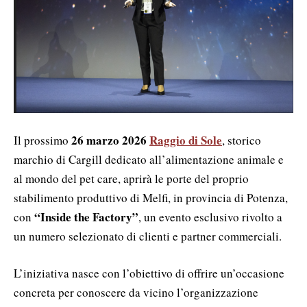
26 marzo 2026
Raggio di Sole
Il prossimo
, storico
marchio di
Cargill
dedicato all’alimentazione animale e
al mondo del pet care, aprirà le porte del proprio
stabilimento produttivo di
Melfi
, in provincia di Potenza,
“Inside the Factory”
con
, un evento esclusivo rivolto a
un numero selezionato di clienti e partner commerciali.
L’iniziativa nasce con l’obiettivo di offrire un’occasione
concreta per conoscere da vicino l’organizzazione