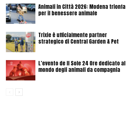
Animali in Città 2026: Modena trionfa
per il benessere animale
Trixie è ufficialmente partner
strategico di Central Garden & Pet
L’evento de Il Sole 24 Ore dedicato al
mondo degli animali da compagnia