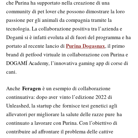
che Purina ha supportato nella creazione di una
community di pet lover che possono dimostrare la loro
passione per gli animali da compagnia tramite la
tecnologia. La collaborazione positiva tra l’azienda e
Dogamì si è infatti evoluta al di fuori del programma e ha
Purina Dogasnax
portato al recente lancio di
, il primo
brand di petfood virtuale in collaborazione con Purina e
DOGAMÍ Academy, l’innovativa gaming app di corse di
cani.
Feragen
Anche
è un esempio di collaborazione
continuativa: dopo aver vinto l’edizione 2022 di
Unleashed, la startup che fornisce test genetici agli
allevatori per migliorare la salute delle razze pure ha
continuato a lavorare con Purina. Con l’obiettivo di
contribuire ad affrontare il problema delle cattive