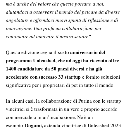
ma è anche del valore che queste portano a noi,
aiutandoci a osservare il mondo del petcare da diverse
angolature e offrendoci nuovi spunti di riflessione e di
innovazione. Una proficua collaborazione per
continuare ad innovare il nostro settore”.
sesto anniversario del
Questa edizione segna il
programma Unleashed, che ad oggi ha ricevuto oltre
1400 candidature da 50 paesi diversi e ha già
accelerato con successo 33 startup
e fornito soluzioni
significative per i proprietari di pet in tutto il mondo.
In alcuni casi, la collaborazione di Purina con le startup
vincitrici si è trasformata in un vero e proprio accordo
commerciale o in un’incubazione. Ne è un
Dogamì,
esempio
azienda vincitrice di Unleashed 2023