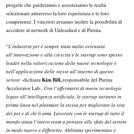
progetti che guideranno e assisteranno le realtà
selezionate attraverso la loro esperienza e le loro
competenze. I vincitori avranno inoltre la possibilità di
accedere al network di Unleashed e di Purina.
“
L’industria pet è sempre stata molto orientata
all’innovazione e alla crescita e le startup sono spesso
leader nella valorizzazione delle nuove tecnologie e
nell’applicazione delle stesse all’interno di questo
Kim Bill,
settore
-dichiara
responsabile del Purina
Accelerator Lab-.
Con l’affermarsi di nuove tecnologie
legate all’intelligenza artificiale, le startup saranno in
prima linea nel plasmare la stessa per migliorare la vita
dei pet e di chi li ama. Lavorare con le startup di tutto il
mondo aiuta l’intero team a pensare alle sfide del settore
in modo nuovo e differente. Abbiamo sperimentato e