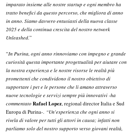
imparato insieme alle nostre startup e ogni membro ha
tratto benefici da questo percorso, che migliora di anno
in anno. Siamo davvero entusiasti della nuova classe
2025 e della continua crescita del nostro network
Unleashed.
”
“
In Purina, ogni anno rinnoviamo con impegno e grande
curiosità questa importante progettualità per aiutare con
la nostra esperienza e le nostre risorse le realtà più
promettenti che condividono il nostro obiettivo di
supportare i pet e le persone che li amano attraverso
nuove tecnologie e servizi sempre più innovativi -ha
Rafael Lopez
commentato
, regional director Italia e Sud
Europa di Purina-.
“Un’esperienza che ogni anno si
rivela di valore per tutti gli attori in causa; infatti non
parliamo solo del nostro supporto verso giovani realtà,