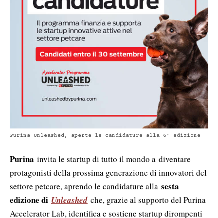
Purina Unleashed, aperte le candidature alla 6° edizione
Purina
invita le startup di tutto il mondo a diventare
protagonisti della prossima generazione di innovatori del
sesta
settore petcare, aprendo le candidature alla
edizione di
Unleashed
che, grazie al supporto del Purina
Accelerator Lab, identifica e sostiene startup dirompenti