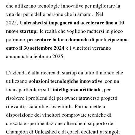
che utilizzano tecnologie innovative per migliorare la
vita dei pet e delle persone che li amano. Nel
Unleashed si impegnerà ad accelerare fino a 10
2025,
nuove startup:
le realtà che vogliono mettersi in gioco
presentare la loro domanda di partecipazione
potranno
entro il 30 settembre 2024
e i vincitori verranno
annunciati a febbraio 2025.
L’azienda è alla ricerca di startup da tutto il mondo che
soluzioni tecnologiche innovative
utilizzano
, con un
intelligenza artificiale
focus particolare sull’
, per
risolvere i problemi dei pet owner attraverso progetti
rilevanti, scalabili e sostenibili. Purina mette a
disposizione dei vincitori comprovate tecniche di
crescita e sperimentazione oltre che il supporto dei
Champion di Unleashed e di coach dedicati ai singoli