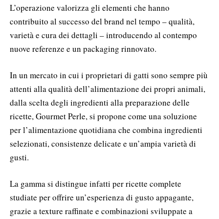
L’operazione valorizza gli elementi che hanno
contribuito al successo del brand nel tempo – qualità,
varietà e cura dei dettagli – introducendo al contempo
nuove referenze e un packaging rinnovato.
In un mercato in cui i proprietari di gatti sono sempre più
attenti alla qualità dell’alimentazione dei propri animali,
dalla scelta degli ingredienti alla preparazione delle
ricette, Gourmet Perle, si propone come una soluzione
per l’alimentazione quotidiana che combina ingredienti
selezionati, consistenze delicate e un’ampia varietà di
gusti.
La gamma si distingue infatti per ricette complete
studiate per offrire un’esperienza di gusto appagante,
grazie a texture raffinate e combinazioni sviluppate a