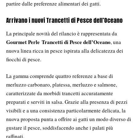
partire dalle preferenze alimentari dei gatti.
Arrivano i nuovi Trancetti di Pesce dell’Oceano
La principale novità del rilancio è rappresentata da
Gourmet Perle
Trancetti di Pesce dell’Oceano
, una
nuova linea ricca in pesce ispirata alla delicatezza dei
fiocchi di pesce.
La gamma comprende quattro referenze a base di
merluzzo carbonaro, platessa, merluzzo e salmone,
caratterizzate da morbidi trancetti accuratamente
preparati e serviti in salsa. Grazie alla presenza di pezzi
visibili e a una consistenza particolarmente delicata, la
nuova proposta punta a offrire ai gatti un modo diverso di
gustare il pesce, soddisfacendo anche i palati più
raffinati.