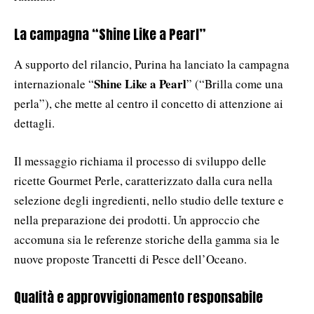
La campagna “Shine Like a Pearl”
A supporto del rilancio, Purina ha lanciato la campagna
Shine Like a Pearl
internazionale “
” (“Brilla come una
perla”), che mette al centro il concetto di attenzione ai
dettagli.
Il messaggio richiama il processo di sviluppo delle
ricette Gourmet Perle, caratterizzato dalla cura nella
selezione degli ingredienti, nello studio delle texture e
nella preparazione dei prodotti. Un approccio che
accomuna sia le referenze storiche della gamma sia le
nuove proposte Trancetti di Pesce dell’Oceano.
Qualità e approvvigionamento responsabile