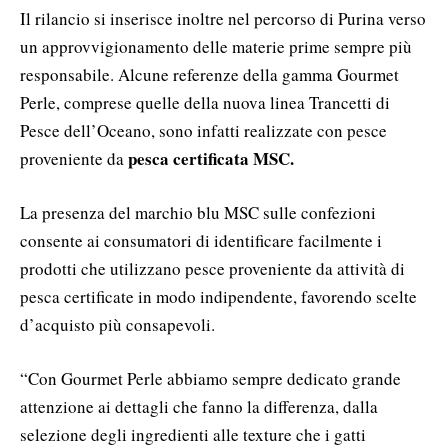
Il rilancio si inserisce inoltre nel percorso di Purina verso
un approvvigionamento delle materie prime sempre più
responsabile. Alcune referenze della gamma Gourmet
Perle, comprese quelle della nuova linea Trancetti di
Pesce dell’Oceano, sono infatti realizzate con pesce
pesca certificata MSC.
proveniente da
La presenza del marchio blu MSC sulle confezioni
consente ai consumatori di identificare facilmente i
prodotti che utilizzano pesce proveniente da attività di
pesca certificate in modo indipendente, favorendo scelte
d’acquisto più consapevoli.
“Con Gourmet Perle abbiamo sempre dedicato grande
attenzione ai dettagli che fanno la differenza, dalla
selezione degli ingredienti alle texture che i gatti