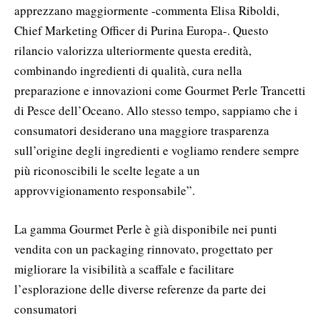
apprezzano maggiormente -commenta Elisa Riboldi,
Chief Marketing Officer di Purina Europa-. Questo
rilancio valorizza ulteriormente questa eredità,
combinando ingredienti di qualità, cura nella
preparazione e innovazioni come Gourmet Perle Trancetti
di Pesce dell’Oceano. Allo stesso tempo, sappiamo che i
consumatori desiderano una maggiore trasparenza
sull’origine degli ingredienti e vogliamo rendere sempre
più riconoscibili le scelte legate a un
approvvigionamento responsabile”.
La gamma Gourmet Perle è già disponibile nei punti
vendita con un packaging rinnovato, progettato per
migliorare la visibilità a scaffale e facilitare
l’esplorazione delle diverse referenze da parte dei
consumatori