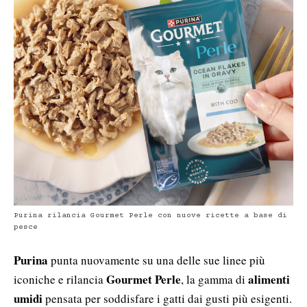
Purina rilancia Gourmet Perle con nuove ricette a base di
pesce
Purina
punta nuovamente su una delle sue linee più
Gourmet Perle
alimenti
iconiche e rilancia
, la gamma di
umidi
pensata per soddisfare i gatti dai gusti più esigenti.