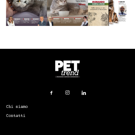
Chi siamo
Contatti