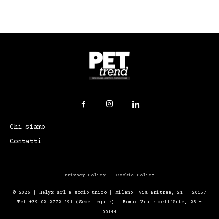
Chi siamo
Contatti
Privacy Policy
Cookie Policy
© 2026 | Helyx srl a socio unico | Milano: Via Eritrea, 21 – 20157
Tel +39 02 2772 991 (Sede legale) | Roma: Viale dell'Arte, 25 -
00144