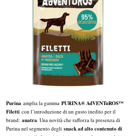
Purina
PURINA® AdVENTuROS™
amplia la gamma
Filetti
con l’introduzione di un gusto inedito per il
anatra
brand:
. Una novità che rafforza la presenza di
snack ad alto contenuto di
Purina nel segmento degli