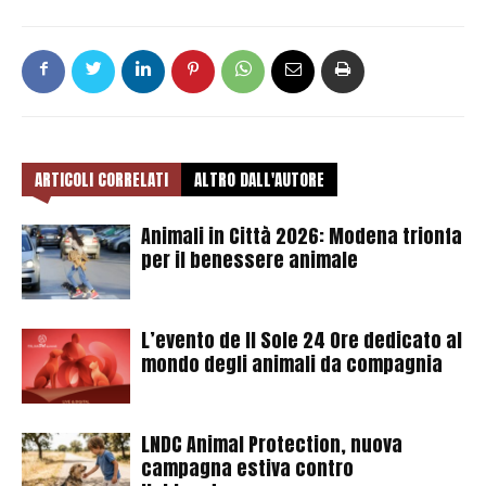
ARTICOLI CORRELATI
ALTRO DALL'AUTORE
Animali in Città 2026: Modena trionfa
per il benessere animale
L’evento de Il Sole 24 Ore dedicato al
mondo degli animali da compagnia
LNDC Animal Protection, nuova
campagna estiva contro