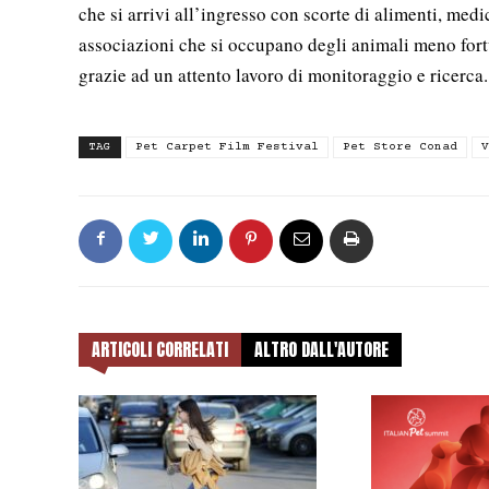
che si arrivi all’ingresso con scorte di alimenti, medi
associazioni che si occupano degli animali meno fortu
grazie ad un attento lavoro di monitoraggio e ricerca.
TAG
Pet Carpet Film Festival
Pet Store Conad
V
ARTICOLI CORRELATI
ALTRO DALL'AUTORE