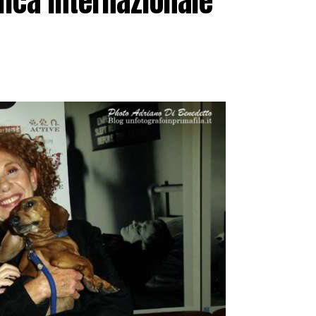
ica internazionale