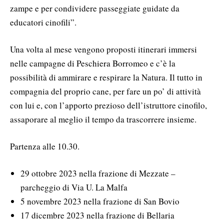
zampe e per condividere passeggiate guidate da
educatori cinofili”.
Una volta al mese vengono proposti itinerari immersi
nelle campagne di Peschiera Borromeo e c’è la
possibilità di ammirare e respirare la Natura. Il tutto in
compagnia del proprio cane, per fare un po’ di attività
con lui e, con l’apporto prezioso dell’istruttore cinofilo,
assaporare al meglio il tempo da trascorrere insieme.
Partenza alle 10.30.
29 ottobre 2023 nella frazione di Mezzate –
parcheggio di Via U. La Malfa
5 novembre 2023 nella frazione di San Bovio
17 dicembre 2023 nella frazione di Bellaria