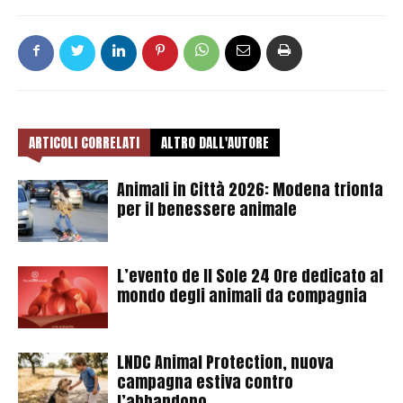
ARTICOLI CORRELATI
ALTRO DALL'AUTORE
Animali in Città 2026: Modena trionfa
per il benessere animale
L’evento de Il Sole 24 Ore dedicato al
mondo degli animali da compagnia
LNDC Animal Protection, nuova
campagna estiva contro
l’abbandono