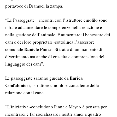
portavoce di Diamoci la zampa.
“Le Passeggiate – incontri con l’istruttore cinofilo sono
mirate ad aumentare le competenze nella relazione e
nella gestione dell’animale. E aumentare il benessere dei
cani e dei loro proprietari -sottolinea l’assessore
Daniele Pinna-
comunale
. Si tratta di un momento di
divertimento ma anche di crescita e comprensione del
linguaggio dei cani”.
Enrica
Le passeggiate saranno guidate da
Confalonieri
, istruttore cinofilo e consulente della
relazione con il cane.
“L’iniziativa -concludono Pinna e Meyer- è pensata per
incontrarci e far socializzare i nostri amici a quattro