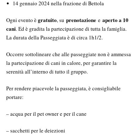
14 gennaio 2024 nella frazione di Bettola
gratuito
prenotazione
aperto a 10
Ogni evento è
, su
e
cani
. Ed è gradita la partecipazione di tutta la famiglia.
La durata della Passeggiata è di circa 1h1/2.
Occorre sottolineare che alle passeggiate non è ammessa
la partecipazione di cani in calore, per garantire la
serenità all’interno di tutto il gruppo.
Per rendere piacevole la passeggiata, è consigliabile
portare:
– acqua per il pet owner e per il cane
– sacchetti per le deiezioni