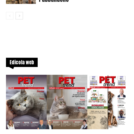
Edicola web