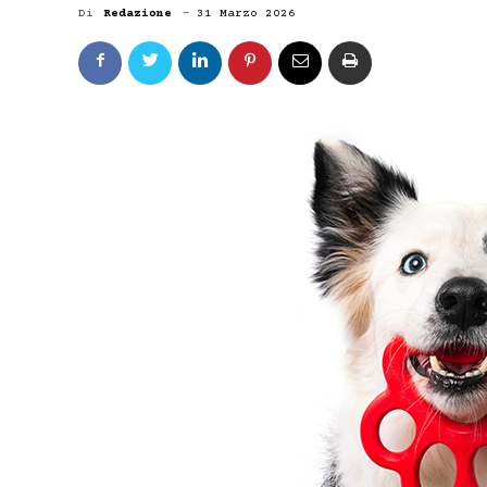
Di
Redazione
-
31 Marzo 2026