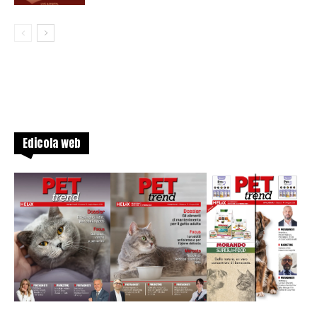
Edicola web