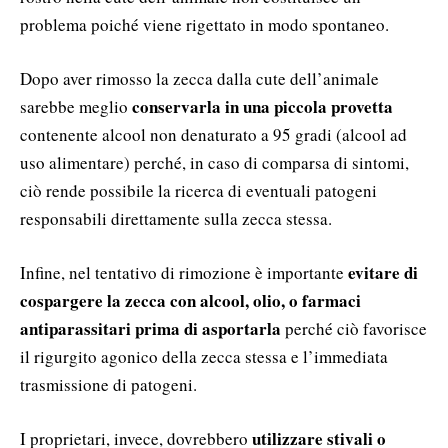
problema poiché viene rigettato in modo spontaneo.
Dopo aver rimosso la zecca dalla cute dell’animale
conservarla in una piccola provetta
sarebbe meglio
contenente alcool non denaturato a 95 gradi (alcool ad
uso alimentare) perché, in caso di comparsa di sintomi,
ciò rende possibile la ricerca di eventuali patogeni
responsabili direttamente sulla zecca stessa.
evitare di
Infine, nel tentativo di rimozione è importante
cospargere la zecca con alcool, olio, o farmaci
antiparassitari prima di asportarla
perché ciò favorisce
il rigurgito agonico della zecca stessa e l’immediata
trasmissione di patogeni.
utilizzare stivali o
I proprietari, invece, dovrebbero