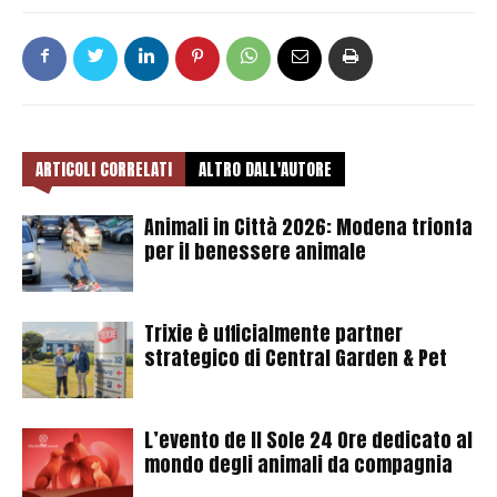
ARTICOLI CORRELATI
ALTRO DALL'AUTORE
Animali in Città 2026: Modena trionfa
per il benessere animale
Trixie è ufficialmente partner
strategico di Central Garden & Pet
L’evento de Il Sole 24 Ore dedicato al
mondo degli animali da compagnia