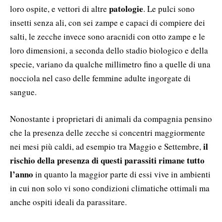
patologie
loro ospite, e vettori di altre
. Le pulci sono
insetti senza ali, con sei zampe e capaci di compiere dei
salti, le zecche invece sono aracnidi con otto zampe e le
loro dimensioni, a seconda dello stadio biologico e della
specie, variano da qualche millimetro fino a quelle di una
nocciola nel caso delle femmine adulte ingorgate di
sangue.
Nonostante i proprietari di animali da compagnia pensino
che la presenza delle zecche si concentri maggiormente
il
nei mesi più caldi, ad esempio tra Maggio e Settembre,
rischio della presenza di questi parassiti rimane tutto
l’anno
in quanto la maggior parte di essi vive in ambienti
in cui non solo vi sono condizioni climatiche ottimali ma
anche ospiti ideali da parassitare.