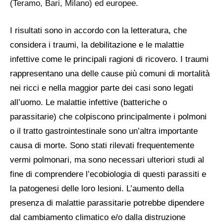
(Teramo, Bari, Milano) ed europee.
I risultati sono in accordo con la letteratura, che
considera i traumi, la debilitazione e le malattie
infettive come le principali ragioni di ricovero. I traumi
rappresentano una delle cause più comuni di mortalità
nei ricci e nella maggior parte dei casi sono legati
all’uomo. Le malattie infettive (batteriche o
parassitarie) che colpiscono principalmente i polmoni
o il tratto gastrointestinale sono un’altra importante
causa di morte. Sono stati rilevati frequentemente
vermi polmonari, ma sono necessari ulteriori studi al
fine di comprendere l’ecobiologia di questi parassiti e
la patogenesi delle loro lesioni. L’aumento della
presenza di malattie parassitarie potrebbe dipendere
dal cambiamento climatico e/o dalla distruzione