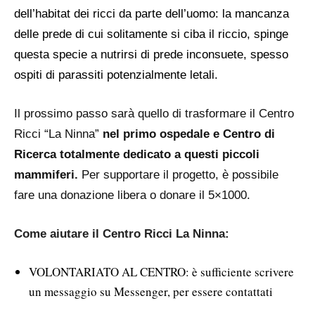
dell’habitat dei ricci da parte dell’uomo: la mancanza
delle prede di cui solitamente si ciba il riccio, spinge
questa specie a nutrirsi di prede inconsuete, spesso
ospiti di parassiti potenzialmente letali.
Il prossimo passo sarà quello di trasformare il Centro
Ricci “La Ninna”
nel primo ospedale e Centro di
Ricerca totalmente dedicato a questi piccoli
mammiferi.
Per supportare il progetto, è possibile
fare una donazione libera o donare il 5×1000.
Come aiutare il Centro Ricci La Ninna:
VOLONTARIATO AL CENTRO: è sufficiente scrivere
un messaggio su Messenger, per essere contattati