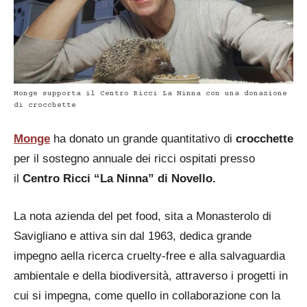
Monge supporta il Centro Ricci La Ninna con una donazione
di crocchette
Monge
ha donato un
grande quantitativo di
crocchette
per il sostegno annuale dei ricci ospitati presso
il
Centro Ricci “La Ninna” di Novello.
La nota azienda del pet food, sita a Monasterolo di
Savigliano e attiva sin dal 1963, dedica grande
impegno aella ricerca cruelty-free e alla salvaguardia
ambientale e della biodiversità, attraverso i progetti in
cui si impegna, come quello in collaborazione con la