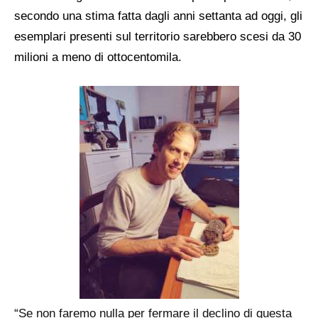
secondo una stima fatta dagli anni settanta ad oggi, gli
esemplari presenti sul territorio sarebbero scesi da 30
milioni a meno di ottocentomila.
“Se non faremo nulla per fermare il declino di questa