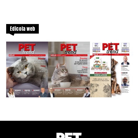
Edicola web