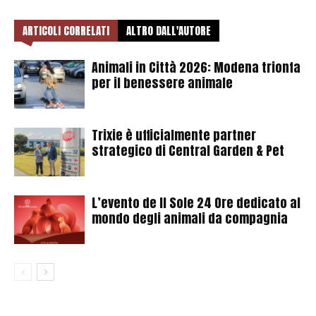
ARTICOLI CORRELATI
ALTRO DALL'AUTORE
Animali in Città 2026: Modena trionfa
per il benessere animale
Trixie è ufficialmente partner
strategico di Central Garden & Pet
L’evento de Il Sole 24 Ore dedicato al
mondo degli animali da compagnia