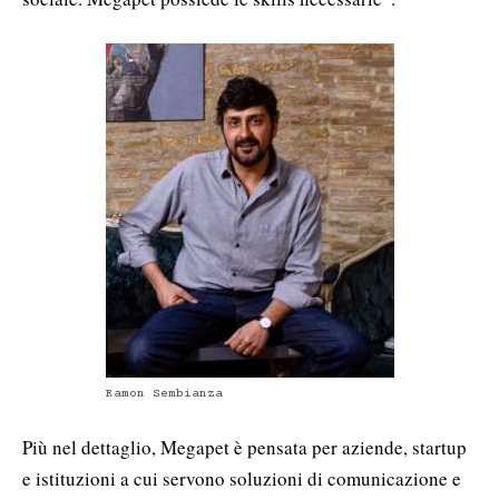
Ramon Sembianza
Più nel dettaglio, Megapet è pensata per aziende, startup
e istituzioni a cui servono soluzioni di comunicazione e