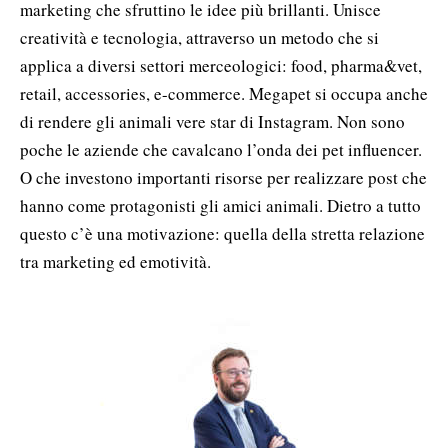
marketing che sfruttino le idee più brillanti. Unisce
creatività e tecnologia, attraverso un metodo che si
applica a diversi settori merceologici: food, pharma&vet,
retail, accessories, e-commerce. Megapet si occupa anche
di rendere gli animali vere star di Instagram. Non sono
poche le aziende che cavalcano l’onda dei pet influencer.
O che investono importanti risorse per realizzare post che
hanno come protagonisti gli amici animali. Dietro a tutto
questo c’è una motivazione: quella della stretta relazione
tra marketing ed emotività.