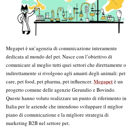
Megapet è un’agenzia di comunicazione interamente
dedicata al mondo del pet. Nasce con l’obiettivo di
comunicare al meglio tutti quei settori che direttamente o
indirettamente si rivolgono agli amanti degli animali: pet
Megapet
care, pet food, pet pharma, pet influencer.
è un
progetto comune delle agenzie Gerundio e Bovindo.
Queste hanno voluto realizzare un punto di riferimento in
Italia per le aziende che intendono sviluppare il miglior
piano di comunicazione e la migliore strategia di
marketing B2B nel settore pet.