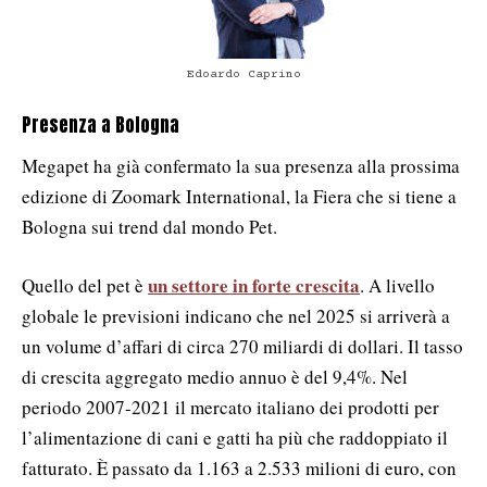
Edoardo Caprino
Presenza a Bologna
Megapet ha già confermato la sua presenza alla prossima
edizione di Zoomark International, la Fiera che si tiene a
Bologna sui trend dal mondo Pet.
un settore in forte crescita
Quello del pet è
. A livello
globale le previsioni indicano che nel 2025 si arriverà a
un volume d’affari di circa 270 miliardi di dollari. Il tasso
di crescita aggregato medio annuo è del 9,4%. Nel
periodo 2007-2021 il mercato italiano dei prodotti per
l’alimentazione di cani e gatti ha più che raddoppiato il
fatturato. È passato da 1.163 a 2.533 milioni di euro, con