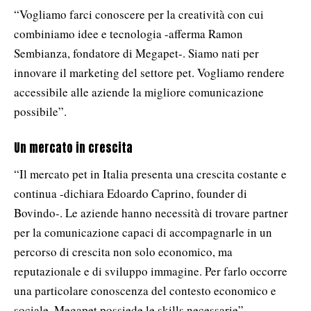
“Vogliamo farci conoscere per la creatività con cui
combiniamo idee e tecnologia -afferma Ramon
Sembianza, fondatore di Megapet-. Siamo nati per
innovare il marketing del settore pet. Vogliamo rendere
accessibile alle aziende la migliore comunicazione
possibile”.
Un mercato in crescita
“Il mercato pet in Italia presenta una crescita costante e
continua -dichiara Edoardo Caprino, founder di
Bovindo-. Le aziende hanno necessità di trovare partner
per la comunicazione capaci di accompagnarle in un
percorso di crescita non solo economico, ma
reputazionale e di sviluppo immagine. Per farlo occorre
una particolare conoscenza del contesto economico e
sociale. Megapet possiede le skills necessarie”.