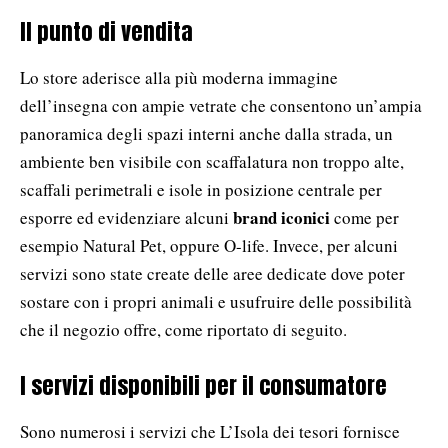
Il punto di vendita
Lo store aderisce alla più moderna immagine
dell’insegna con ampie vetrate che consentono un’ampia
panoramica degli spazi interni anche dalla strada, un
ambiente ben visibile con scaffalatura non troppo alte,
scaffali perimetrali e isole in posizione centrale per
brand iconici
esporre ed evidenziare alcuni
come per
esempio Natural Pet, oppure O-life. Invece, per alcuni
servizi sono state create delle aree dedicate dove poter
sostare con i propri animali e usufruire delle possibilità
che il negozio offre, come riportato di seguito.
I servizi disponibili per il consumatore
Sono numerosi i servizi che L’Isola dei tesori fornisce