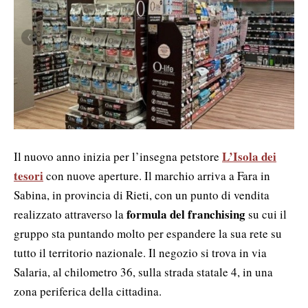
L’Isola dei
Il nuovo anno inizia per l’insegna petstore
tesori
con nuove aperture. Il marchio arriva a Fara in
Sabina, in provincia di Rieti, con un punto di vendita
formula del franchising
realizzato attraverso la
su cui il
gruppo sta puntando molto per espandere la sua rete su
tutto il territorio nazionale. Il negozio si trova in via
Salaria, al chilometro 36, sulla strada statale 4, in una
zona periferica della cittadina.