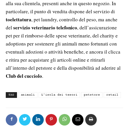
alla sua clientela, presenti anche in questo negozio. In
particolare, il punto di vendita dispone del servizio di
toelettatura
, pet laundry, controllo del peso, ma anche
servizio veterinario telefonico
del
, dell’assicurazione
pet per il rimborso delle spese veterinarie, del charity e
adoptions per sostenere gli animali meno fortunati con
eventuali adozioni o attività benefiche, e ancora il clicca
e ritira per acquistare gli articoli online e ritirarli
all’interno del petstore e della disponibilità ad aderire al
Club del cucciolo
.
TAG
animali
L'isola dei tesori
petstore
retail