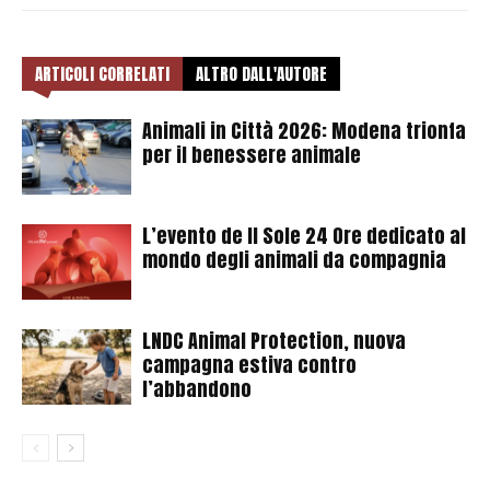
ARTICOLI CORRELATI
ALTRO DALL'AUTORE
Animali in Città 2026: Modena trionfa
per il benessere animale
L’evento de Il Sole 24 Ore dedicato al
mondo degli animali da compagnia
LNDC Animal Protection, nuova
campagna estiva contro
l’abbandono