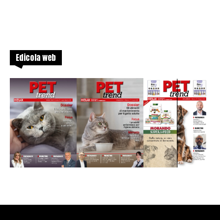
Edicola web