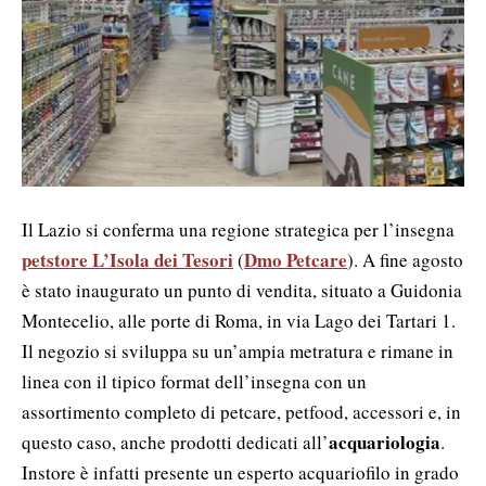
Il Lazio si conferma una regione strategica per l’insegna
petstore L’Isola dei Tesori
Dmo Petcare
(
). A fine agosto
è stato inaugurato un punto di vendita, situato a Guidonia
Montecelio, alle porte di Roma, in via Lago dei Tartari 1.
Il negozio si sviluppa su un’ampia metratura e rimane in
linea con il tipico format dell’insegna con un
assortimento completo di petcare, petfood, accessori e, in
acquariologia
questo caso, anche prodotti dedicati all’
.
Instore è infatti presente un esperto acquariofilo in grado