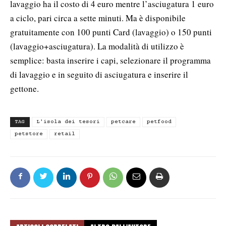
lavaggio ha il costo di 4 euro mentre l’asciugatura 1 euro
a ciclo, pari circa a sette minuti. Ma è disponibile
gratuitamente con 100 punti Card (lavaggio) o 150 punti
(lavaggio+asciugatura). La modalità di utilizzo è
semplice: basta inserire i capi, selezionare il programma
di lavaggio e in seguito di asciugatura e inserire il
gettone.
TAG
L'isola dei tesori
petcare
petfood
petstore
retail