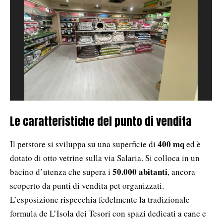
Le caratteristiche del punto di vendita
400 mq
Il petstore si sviluppa su una superficie di
ed è
dotato di otto vetrine sulla via Salaria. Si colloca in un
50.000 abitanti
bacino d’utenza che supera i
, ancora
scoperto da punti di vendita pet organizzati.
L’esposizione rispecchia fedelmente la tradizionale
formula de L’Isola dei Tesori con spazi dedicati a cane e