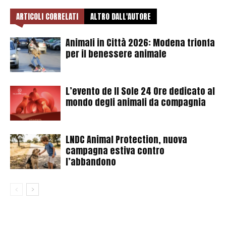
ARTICOLI CORRELATI
ALTRO DALL'AUTORE
Animali in Città 2026: Modena trionfa
per il benessere animale
L’evento de Il Sole 24 Ore dedicato al
mondo degli animali da compagnia
LNDC Animal Protection, nuova
campagna estiva contro
l’abbandono