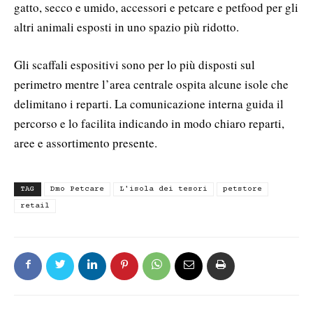
gatto, secco e umido, accessori e petcare e petfood per gli
altri animali esposti in uno spazio più ridotto.
Gli scaffali espositivi sono per lo più disposti sul
perimetro mentre l’area centrale ospita alcune isole che
delimitano i reparti. La comunicazione interna guida il
percorso e lo facilita indicando in modo chiaro reparti,
aree e assortimento presente.
TAG
Dmo Petcare
L'isola dei tesori
petstore
retail