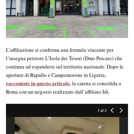
L’affiliazione si conferma una formula vincente per
l’insegna petstore L’Isola dei Tesori (Dmo Petcare) che
continua ad espandersi sul territorio nazionale. Dopo le
aperture di Rapallo e Campomorone in Liguria,
raccontate in questo articolo
, la catena si consolida a
Roma con un negozio realizzato dall’affiliato Idt.
1
di 3