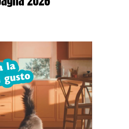
pagna 2026