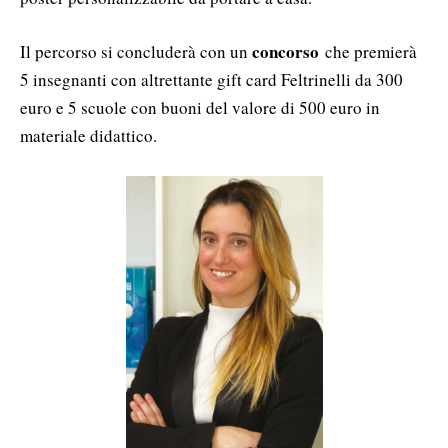
concorso
Il percorso si concluderà con un
che premierà
5 insegnanti con altrettante gift card Feltrinelli da 300
euro e 5 scuole con buoni del valore di 500 euro in
materiale didattico.