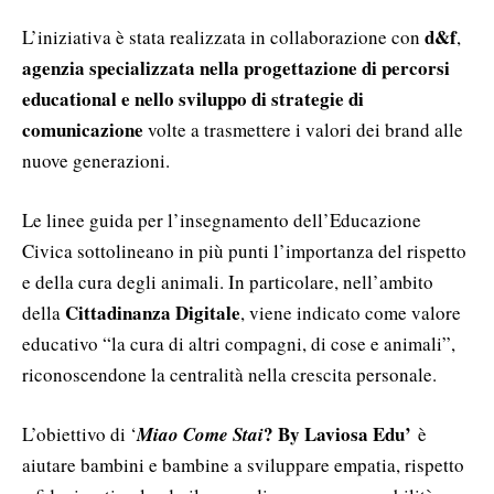
d&f
L’iniziativa è stata realizzata in collaborazione con
,
agenzia specializzata nella progettazione di percorsi
educational e nello sviluppo di strategie di
comunicazione
volte a trasmettere i valori dei brand alle
nuove generazioni.
Le linee guida per l’insegnamento dell’Educazione
Civica sottolineano in più punti l’importanza del rispetto
e della cura degli animali. In particolare, nell’ambito
Cittadinanza Digitale
della
, viene indicato come valore
educativo “la cura di altri compagni, di cose e animali”,
riconoscendone la centralità nella crescita personale.
? By Laviosa Edu’
L’obiettivo di ‘
Miao Come Stai
è
aiutare bambini e bambine a sviluppare empatia, rispetto