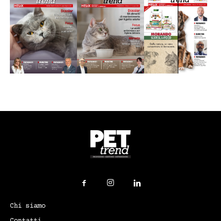
Chi siamo
Contatti