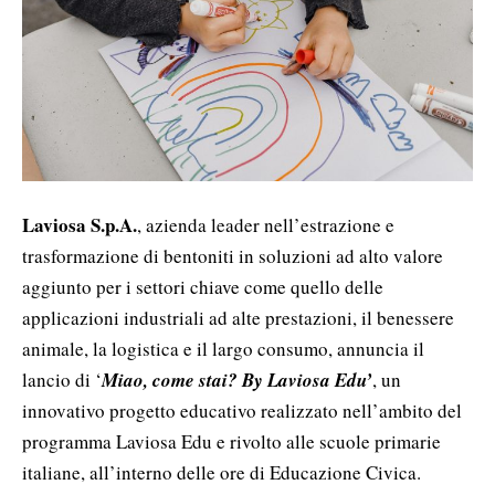
Laviosa S.p.A.
, azienda leader nell’estrazione e
trasformazione di bentoniti in soluzioni ad alto valore
aggiunto per i settori chiave come quello delle
applicazioni industriali ad alte prestazioni, il benessere
animale, la logistica e il largo consumo, annuncia il
lancio di ‘
Miao, come stai? By Laviosa Edu’
, un
innovativo progetto educativo realizzato nell’ambito del
programma Laviosa Edu e rivolto alle scuole primarie
italiane, all’interno delle ore di Educazione Civica.