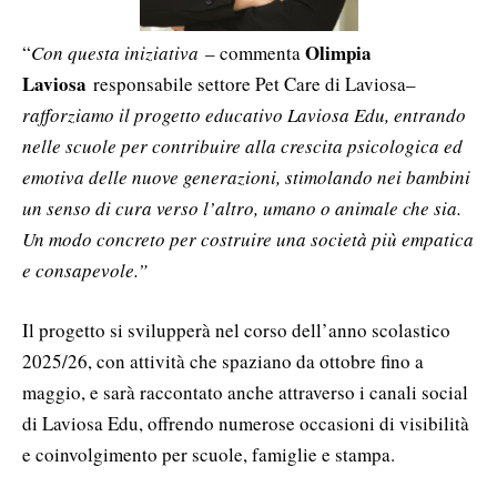
Olimpia
“
Con questa iniziativa
– commenta
Laviosa
responsabile settore Pet Care di Laviosa–
rafforziamo il progetto educativo Laviosa Edu, entrando
nelle scuole per contribuire alla crescita psicologica ed
emotiva delle nuove generazioni, stimolando nei bambini
un senso di cura verso l’altro, umano o animale che sia.
Un modo concreto per costruire una società più empatica
e consapevole.”
Il progetto si svilupperà nel corso dell’anno scolastico
2025/26, con attività che spaziano da ottobre fino a
maggio, e sarà raccontato anche attraverso i canali social
di Laviosa Edu, offrendo numerose occasioni di visibilità
e coinvolgimento per scuole, famiglie e stampa.