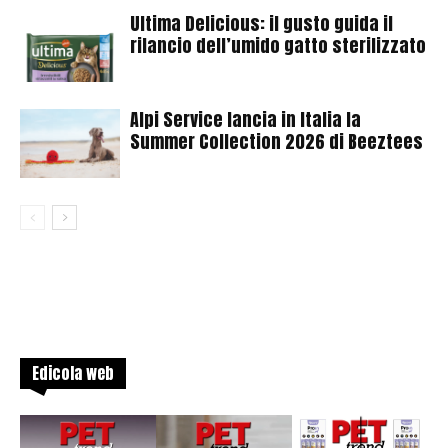
Ultima Delicious: il gusto guida il
rilancio dell’umido gatto sterilizzato
Alpi Service lancia in Italia la
Summer Collection 2026 di Beeztees
Edicola web