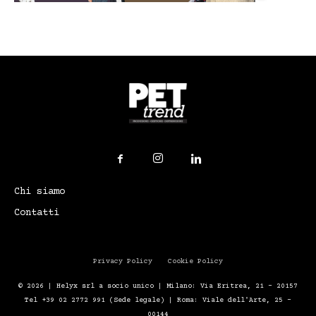
Chi siamo
Contatti
Privacy Policy
Cookie Policy
© 2026 | Helyx srl a socio unico | Milano: Via Eritrea, 21 – 20157
Tel +39 02 2772 991 (Sede legale) | Roma: Viale dell'Arte, 25 -
00144