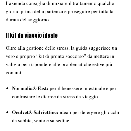
l’azienda consiglia di iniziare il trattamento qualche
giorno prima della partenza e proseguire per tutta la
durata del soggiorno.
Il kit da viaggio ideale
Oltre alla gestione dello stress, la guida suggerisce un
vero e proprio “kit di pronto soccorso” da mettere in
valigia per rispondere alle problematiche estive più
comuni:
Normalia® Fast:
per il benessere intestinale e per
contrastare le diarree da stress da viaggio.
Oculvet® Salviettine:
ideali per detergere gli occhi
da sabbia, vento e salsedine.