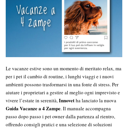
Le vacanze estive sono un momento di meritato relax, ma
per i pet il cambio di routine, i lunghi viaggi e i nuovi
ambienti possono trasformarsi in una fonte di stress. Per
aiutare i proprietari a gestire al meglio ogni imprevisto e
Innovet
vivere l’estate in serenità,
ha lanciato la nuova
Guida Vacanze a 4 Zampe
. Il manuale accompagna
passo dopo passo i pet owner dalla partenza al rientro,
offrendo consigli pratici e una selezione di soluzioni