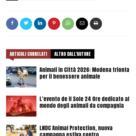
ARTICOLI CORRELATI
ALTRO DALL'AUTORE
Animali in Città 2026: Modena trionfa
per il benessere animale
L’evento de Il Sole 24 Ore dedicato al
mondo degli animali da compagnia
LNDC Animal Protection, nuova
campagna estiva contro