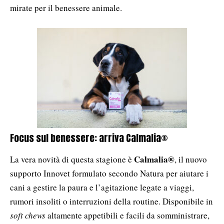
mirate per il benessere animale.
Focus sul benessere: arriva Calmalia®
Calmalia®
La vera novità di questa stagione è
, il nuovo
supporto Innovet formulato secondo Natura per aiutare i
cani a gestire la paura e l’agitazione legate a viaggi,
rumori insoliti o interruzioni della routine. Disponibile in
soft chews
altamente appetibili e facili da somministrare,