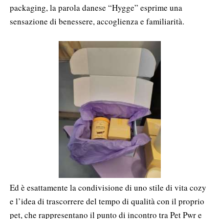
packaging, la parola danese “Hygge” esprime una
sensazione di benessere, accoglienza e familiarità.
Ed è esattamente la condivisione di uno stile di vita cozy
e l’idea di trascorrere del tempo di qualità con il proprio
pet, che rappresentano il punto di incontro tra Pet Pwr e