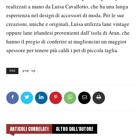
realizzati a mano da Luisa Cavallotto, che ha una lunga
esperienza nel design di accessori di moda. Per le sue
creazioni, uniche e originali, Luisa utilizza lane vintage
oppure lane irlandesi provenienti dall’isola di Aran, che
hanno il pregio di conferire ai maglioncini un maggior
spessore per tenere più caldi i pet di piccola taglia.
TAG
pop up
ARTICOLI CORRELATI
ALTRO DALL'AUTORE