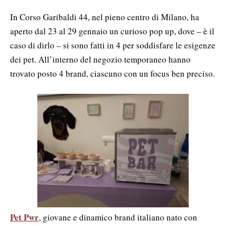
In Corso Garibaldi 44, nel pieno centro di Milano, ha
aperto dal 23 al 29 gennaio un curioso pop up, dove – è il
caso di dirlo – si sono fatti in 4 per soddisfare le esigenze
dei pet. All’interno del negozio temporaneo hanno
trovato posto 4 brand, ciascuno con un focus ben preciso.
Pet Pwr
, giovane e dinamico brand italiano nato con