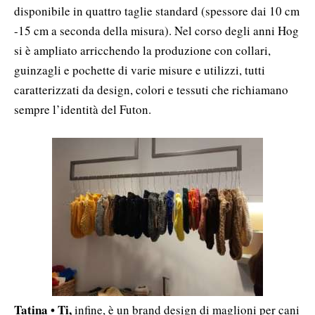
disponibile in quattro taglie standard (spessore dai 10 cm
-15 cm a seconda della misura).
Nel corso degli anni Hog
si è ampliato arricchendo la produzione con collari,
guinzagli e pochette di varie misure e utilizzi, tutti
caratterizzati da design, colori e tessuti che richiamano
sempre l’identità del Futon.
Tatina • Ti,
infine, è un brand design di maglioni per cani