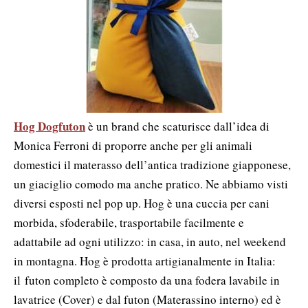
Hog Dogfuton
è un brand che scaturisce dall’idea di
Monica Ferroni di proporre anche per gli animali
domestici il materasso dell’antica tradizione giapponese,
un giaciglio comodo ma anche pratico. Ne abbiamo visti
diversi esposti nel pop up. Hog è una cuccia per cani
morbida, sfoderabile, trasportabile facilmente e
adattabile ad ogni utilizzo: in casa, in auto, nel weekend
in montagna.
Hog è prodotta artigianalmente in Italia:
il
futon completo è composto da una fodera lavabile in
lavatrice (Cover) e dal futon (Materassino interno) ed è