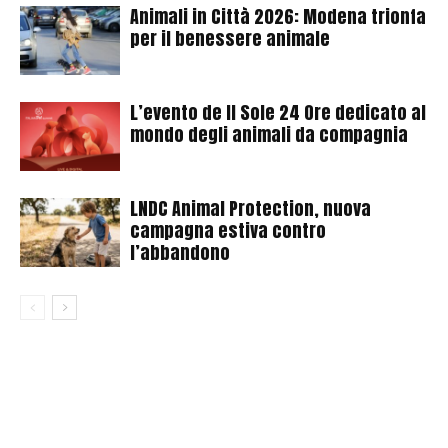
Animali in Città 2026: Modena trionfa
per il benessere animale
L’evento de Il Sole 24 Ore dedicato al
mondo degli animali da compagnia
LNDC Animal Protection, nuova
campagna estiva contro
l’abbandono