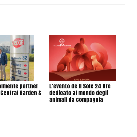
cialmente partner
L’evento de Il Sole 24 Ore
 Central Garden &
dedicato al mondo degli
animali da compagnia