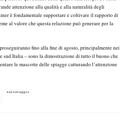
rande attenzione alla qualità e alla naturalità degli
rainer è fondamentale supportare e coltivare il rapporto di
ieme al valore che questa relazione può generare per la
 proseguiranno fino alla fine di agosto, principalmente nei
 e sud Italia – sono la dimostrazione di tutto il buono che
entare le mascotte delle spiagge catturando l’attenzione
salvataggio