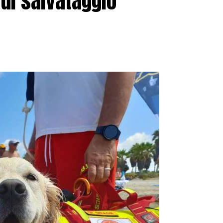
 di salvataggio