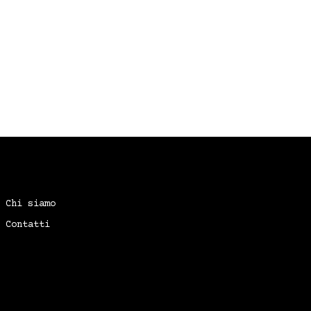
Chi siamo
Contatti