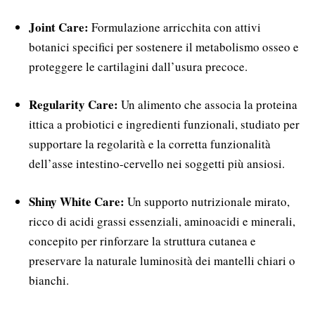
Joint Care:
Formulazione arricchita con attivi
botanici specifici per sostenere il metabolismo osseo e
proteggere le cartilagini dall’usura precoce.
Regularity Care:
Un alimento che associa la proteina
ittica a probiotici e ingredienti funzionali, studiato per
supportare la regolarità e la corretta funzionalità
dell’asse intestino-cervello nei soggetti più ansiosi.
Shiny White Care:
Un supporto nutrizionale mirato,
ricco di acidi grassi essenziali, aminoacidi e minerali,
concepito per rinforzare la struttura cutanea e
preservare la naturale luminosità dei mantelli chiari o
bianchi.