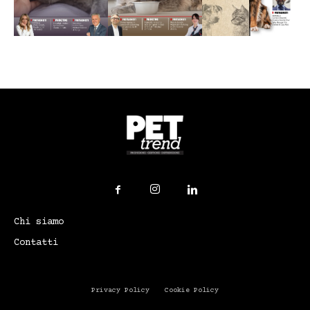
Chi siamo
Contatti
Privacy Policy
Cookie Policy