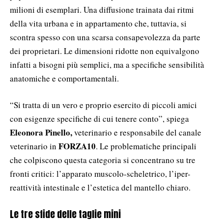
milioni di esemplari. Una diffusione trainata dai ritmi
della vita urbana e in appartamento che, tuttavia, si
scontra spesso con una scarsa consapevolezza da parte
dei proprietari. Le dimensioni ridotte non equivalgono
infatti a bisogni più semplici, ma a specifiche sensibilità
anatomiche e comportamentali.
“Si tratta di un vero e proprio esercito di piccoli amici
con esigenze specifiche di cui tenere conto”, spiega
Eleonora Pinello,
veterinario e responsabile del canale
FORZA10
veterinario in
. Le problematiche principali
che colpiscono questa categoria si concentrano su tre
fronti critici: l’apparato muscolo-scheletrico, l’iper-
reattività intestinale e l’estetica del mantello chiaro.
Le tre sfide delle taglie mini