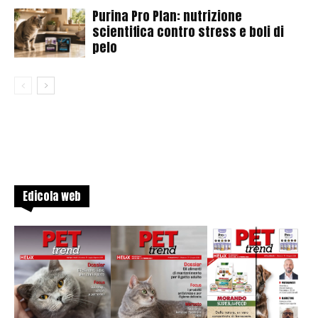
Purina Pro Plan: nutrizione
scientifica contro stress e boli di
pelo
Edicola web