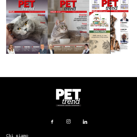
Chi siamo