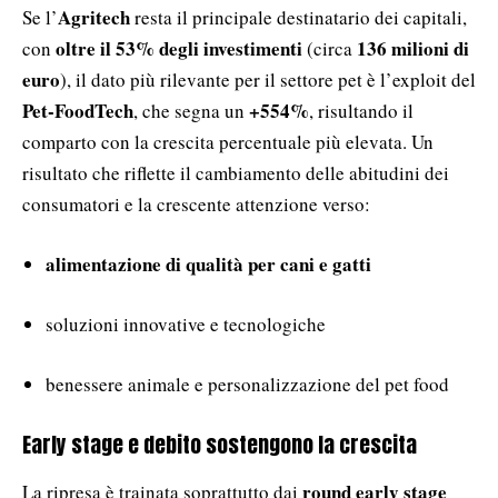
Agritech
Se l’
resta il principale destinatario dei capitali,
oltre il 53% degli investimenti
136 milioni di
con
(circa
euro
), il dato più rilevante per il settore pet è l’exploit del
Pet-FoodTech
+554%
, che segna un
, risultando il
comparto con la crescita percentuale più elevata. Un
risultato che riflette il cambiamento delle abitudini dei
consumatori e la crescente attenzione verso:
alimentazione di qualità per cani e gatti
soluzioni innovative e tecnologiche
benessere animale e personalizzazione del pet food
Early stage e debito sostengono la crescita
round early stage
La ripresa è trainata soprattutto dai