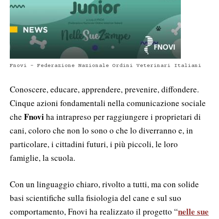
Fnovi - Federazione Nazionale Ordini Veterinari Italiani
Conoscere, educare, apprendere, prevenire, diffondere.
Cinque azioni fondamentali nella comunicazione sociale
Fnovi
che
ha intrapreso per raggiungere i proprietari di
cani, coloro che non lo sono o che lo diverranno e, in
particolare, i cittadini futuri, i più piccoli, le loro
famiglie, la scuola.
Con un linguaggio chiaro, rivolto a tutti, ma con solide
basi scientifiche sulla fisiologia del cane e sul suo
nelle sue
comportamento, Fnovi ha realizzato il progetto “