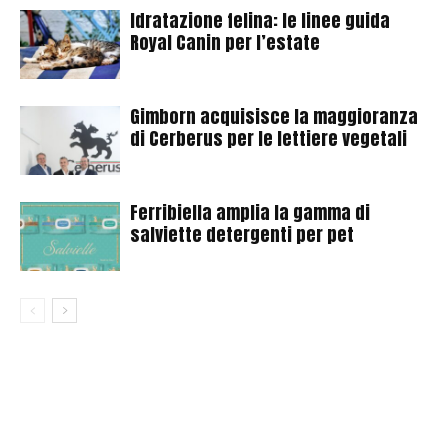
Idratazione felina: le linee guida
Royal Canin per l’estate
Gimborn acquisisce la maggioranza
di Cerberus per le lettiere vegetali
Ferribiella amplia la gamma di
salviette detergenti per pet