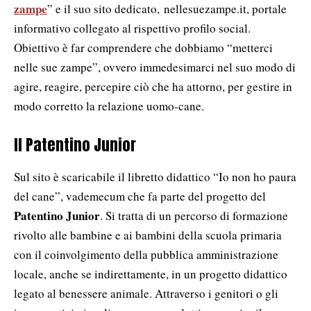
zampe
” e il suo sito dedicato, nellesuezampe.it, portale
informativo collegato al rispettivo profilo social.
Obiettivo è far comprendere che dobbiamo “metterci
nelle sue zampe”, ovvero immedesimarci nel suo modo di
agire, reagire, percepire ciò che ha attorno, per gestire in
modo corretto la relazione uomo-cane.
Il Patentino Junior
Sul sito è scaricabile il libretto didattico “Io non ho paura
del cane”, vademecum che fa parte del progetto del
Patentino Junior
. Si tratta di un percorso di formazione
rivolto alle bambine e ai bambini della scuola primaria
con il coinvolgimento della pubblica amministrazione
locale, anche se indirettamente, in un progetto didattico
legato al benessere animale. Attraverso i genitori o gli