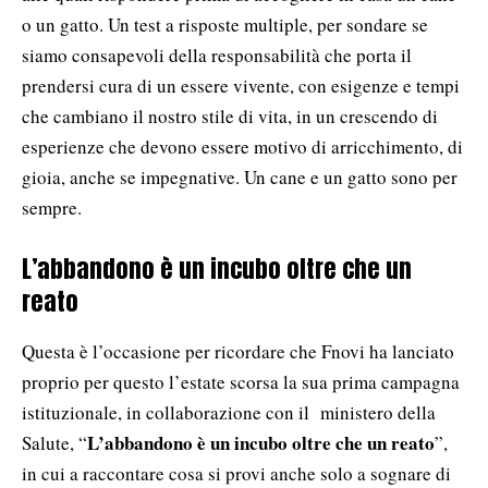
o un gatto. Un test a risposte multiple, per sondare se
siamo consapevoli della responsabilità che porta il
prendersi cura di un essere vivente, con esigenze e tempi
che cambiano il nostro stile di vita, in un crescendo di
esperienze che devono essere motivo di arricchimento, di
gioia, anche se impegnative. Un cane e un gatto sono per
sempre.
L’abbandono è un incubo oltre che un
reato
Questa è l’occasione per ricordare che Fnovi ha lanciato
proprio per questo l’estate scorsa la sua prima campagna
istituzionale, in collaborazione con il ministero della
L’abbandono è un incubo oltre che un reato
Salute, “
”,
in cui a raccontare cosa si provi anche solo a sognare di