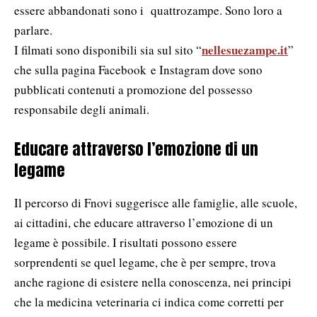
essere abbandonati sono i quattrozampe. Sono loro a
parlare.
nellesuezampe.it
I filmati sono disponibili sia sul sito “
”
che sulla pagina Facebook e Instagram dove sono
pubblicati contenuti a promozione del possesso
responsabile degli animali.
Educare attraverso l’emozione di un
legame
Il percorso di Fnovi suggerisce alle famiglie, alle scuole,
ai cittadini, che educare attraverso l’emozione di un
legame è possibile. I risultati possono essere
sorprendenti se quel legame, che è per sempre, trova
anche ragione di esistere nella conoscenza, nei principi
che la medicina veterinaria ci indica come corretti per