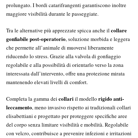
prolungato. I bordi catarifrangenti garantiscono inoltre
maggiore visibilità durante le passeggiate.
collare
Tra le alternative più apprezzate spicca anche il
gonfiabile post-operatorio
, soluzione morbida e leggera
che permette all’animale di muoversi liberamente
riducendo lo stress. Grazie alla valvola di gonfiaggio
regolabile e alla possibilità di orientarlo verso la zona
interessata dall’intervento, offre una protezione mirata
mantenendo elevati livelli di comfort.
collari
rigido anti-
Completa la gamma dei
il modello
leccamento
, meno invasivo rispetto ai tradizionali collari
elisabettiani e progettato per proteggere specifiche aree
del corpo senza limitare visibilità e mobilità. Regolabile
con velcro, contribuisce a prevenire infezioni e irritazioni