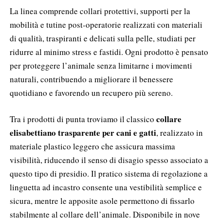
La linea comprende collari protettivi, supporti per la
mobilità e tutine post-operatorie realizzati con materiali
di qualità, traspiranti e delicati sulla pelle, studiati per
ridurre al minimo stress e fastidi. Ogni prodotto è pensato
per proteggere l’animale senza limitarne i movimenti
naturali, contribuendo a migliorare il benessere
quotidiano e favorendo un recupero più sereno.
collare
Tra i prodotti di punta troviamo il classico
elisabettiano trasparente per cani e gatti
, realizzato in
materiale plastico leggero che assicura massima
visibilità, riducendo il senso di disagio spesso associato a
questo tipo di presidio. Il pratico sistema di regolazione a
linguetta ad incastro consente una vestibilità semplice e
sicura, mentre le apposite asole permettono di fissarlo
stabilmente al collare dell’animale. Disponibile in nove