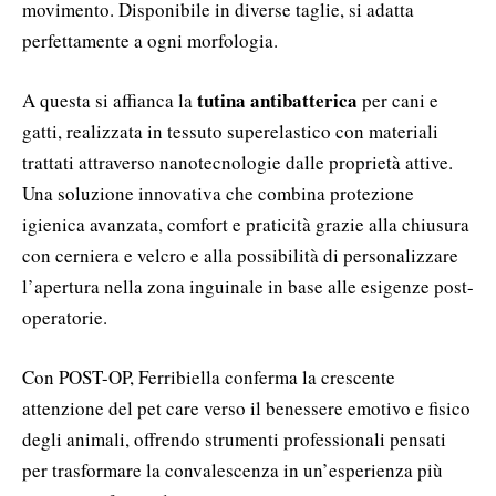
movimento. Disponibile in diverse taglie, si adatta
perfettamente a ogni morfologia.
tutina antibatterica
A questa si affianca la
per cani e
gatti, realizzata in tessuto superelastico con materiali
trattati attraverso nanotecnologie dalle proprietà attive.
Una soluzione innovativa che combina protezione
igienica avanzata, comfort e praticità grazie alla chiusura
con cerniera e velcro e alla possibilità di personalizzare
l’apertura nella zona inguinale in base alle esigenze post-
operatorie.
Con POST-OP, Ferribiella conferma la crescente
attenzione del pet care verso il benessere emotivo e fisico
degli animali, offrendo strumenti professionali pensati
per trasformare la convalescenza in un’esperienza più