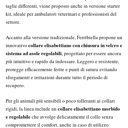
taglie differenti, viene proposto anche in versione starter
kit, ideale per ambulatori veterinari e professionisti del
settore.
Accanto alla versione tradizionale, Ferribiella propone un
collare elisabettiano con chiusura in velcro e
innovativo
sistema ad asole regolabili
, progettato per essere ancora
più intuitivo e rapido da indossare. Leggero e resistente,
protegge efficacemente ferite e punti di sutura evitando
sfregamenti e irritazioni durante tutto il periodo di
recupero.
Per gli animali più sensibili o poco tolleranti ai collari
collare elisabettiano morbido
rigidi, la linea include un
e regolabile
che avvolge delicatamente il collo senza
compromettere il comfort, anche in caso di utilizzo