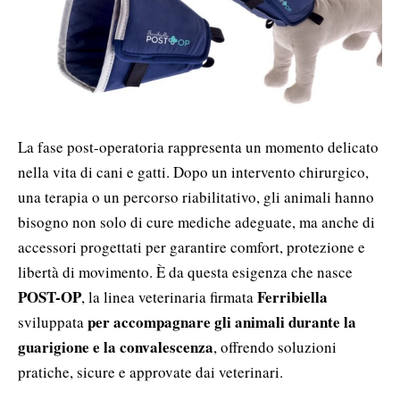
La fase post-operatoria rappresenta un momento delicato
nella vita di cani e gatti. Dopo un intervento chirurgico,
una terapia o un percorso riabilitativo, gli animali hanno
bisogno non solo di cure mediche adeguate, ma anche di
accessori progettati per garantire comfort, protezione e
libertà di movimento. È da questa esigenza che nasce
POST-OP
Ferribiella
, la linea veterinaria firmata
per accompagnare gli animali durante la
sviluppata
guarigione e la convalescenza
, offrendo soluzioni
pratiche, sicure e approvate dai veterinari.