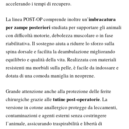
accelerando i tempi di recupero.
imbracatura
La linea POST-OP comprende inoltre un’
per zampe posteriori
studiata per supportare gli animali
con difficoltà motorie, debolezza muscolare o in fase
riabilitativa. Il sostegno aiuta a ridurre lo sforzo sulla
spina dorsale e facilita la deambulazione migliorando
equilibrio e qualità della vita. Realizzata con materiali
resistenti ma morbidi sulla pelle, è facile da indossare e
dotata di una comoda maniglia in neoprene.
Grande attenzione anche alla protezione delle ferite
tutine post-operatorie
chirurgiche grazie alle
. La
versione in cotone anallergico protegge da leccamenti,
contaminazioni e agenti esterni senza costringere
l’animale, assicurando traspirabilità e libertà di