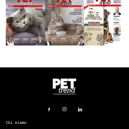
Chi siamo