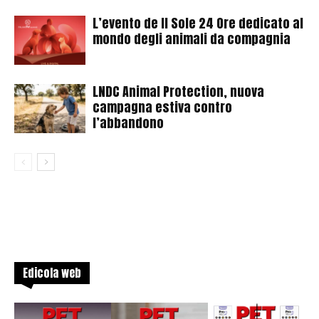
L’evento de Il Sole 24 Ore dedicato al
mondo degli animali da compagnia
LNDC Animal Protection, nuova
campagna estiva contro
l’abbandono
Edicola web