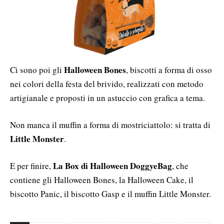
Halloween Bones
Ci sono poi gli
, biscotti a forma di osso
nei colori della festa del brivido, realizzati con metodo
artigianale e proposti in un astuccio con grafica a tema.
Non manca il muffin a forma di mostriciattolo: si tratta di
Little Monster
.
La Box di Halloween DoggyeBag
E per finire,
, che
contiene gli Halloween Bones, la Halloween Cake, il
biscotto Panic, il biscotto Gasp e il muffin Little Monster.