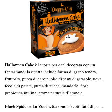
Halloween Cake
è la torta per cani decorata con un
fantasmino: la ricetta include farina di grano tenero,
fruttosio, purea di carote, olio di semi di girasole, uova,
fecola di patate, purea di zucca, mandorle, fibra
prebiotica inulina, aroma naturale d’arancia.
Black Spider
La Zucchetta
e
sono biscotti fatti di pasta