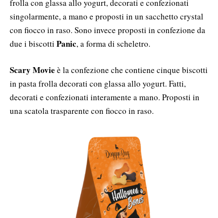
frolla con glassa allo yogurt, decorati e confezionati
singolarmente, a mano e proposti in un sacchetto crystal
con fiocco in raso. Sono invece proposti in confezione da
Panic
due i biscotti
, a forma di scheletro.
Scary Movie
è la confezione che contiene cinque biscotti
in pasta frolla decorati con glassa allo yogurt. Fatti,
decorati e confezionati interamente a mano. Proposti in
una scatola trasparente con fiocco in raso.