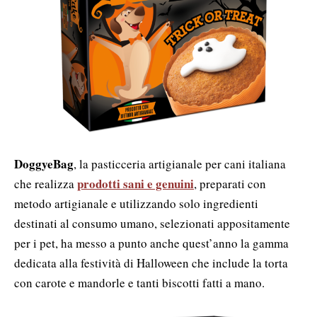
DoggyeBag
, la pasticceria artigianale per cani italiana
prodotti sani e genuini
che realizza
, preparati con
metodo artigianale e utilizzando solo ingredienti
destinati al consumo umano, selezionati appositamente
per i pet, ha messo a punto anche quest’anno la gamma
dedicata alla festività di Halloween che include la torta
con carote e mandorle e tanti biscotti fatti a mano.