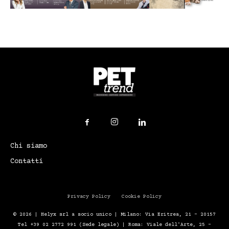
Chi siamo
Contatti
Privacy Policy
Cookie Policy
© 2026 | Helyx srl a socio unico | Milano: Via Eritrea, 21 – 20157
Tel +39 02 2772 991 (Sede legale) | Roma: Viale dell'Arte, 25 -