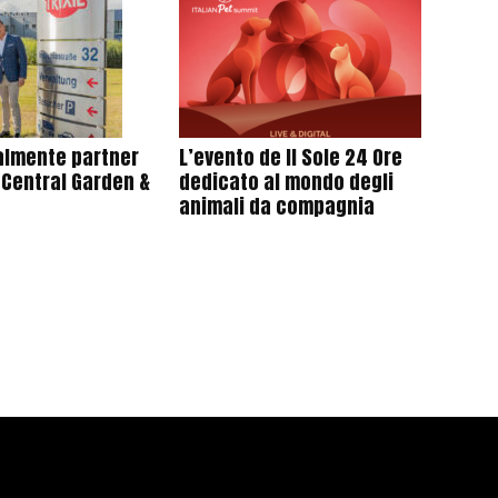
cialmente partner
L’evento de Il Sole 24 Ore
 Central Garden &
dedicato al mondo degli
animali da compagnia