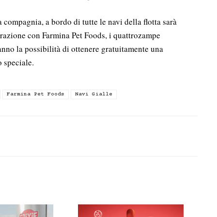
compagnia, a bordo di tutte le navi della flotta sarà
borazione con Farmina Pet Foods, i quattrozampe
no la possibilità di ottenere gratuitamente una
 speciale.
Farmina Pet Foods
Navi Gialle