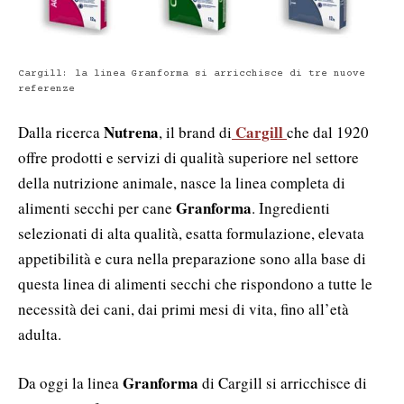
Cargill: la linea Granforma si arricchisce di tre nuove
referenze
Nutrena
Cargill
Dalla ricerca
, il brand di
che dal 1920
offre prodotti e servizi di qualità superiore nel settore
della nutrizione animale, nasce la linea completa di
Granforma
alimenti secchi per cane
. Ingredienti
selezionati di alta qualità, esatta formulazione, elevata
appetibilità e cura nella preparazione sono alla base di
questa linea di alimenti secchi che rispondono a tutte le
necessità dei cani, dai primi mesi di vita, fino all’età
adulta.
Granforma
Da oggi la linea
di Cargill si arricchisce di