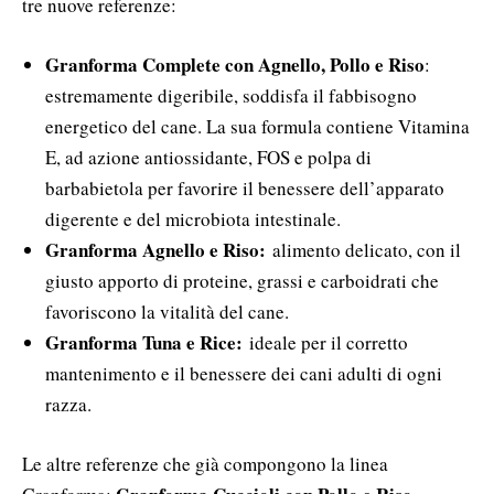
tre nuove referenze:
Granforma Complete con Agnello, Pollo e Riso
:
estremamente digeribile, soddisfa il fabbisogno
energetico del cane. La sua formula contiene Vitamina
E, ad azione antiossidante, FOS e polpa di
barbabietola per favorire il benessere dell’apparato
digerente e del microbiota intestinale.
Granforma Agnello e Riso:
alimento delicato, con il
giusto apporto di proteine, grassi e carboidrati che
favoriscono la vitalità del cane.
Granforma Tuna e Rice:
ideale per il corretto
mantenimento e il benessere dei cani adulti di ogni
razza.
Le altre referenze che già compongono la linea