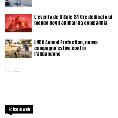
L’evento de Il Sole 24 Ore dedicato al
mondo degli animali da compagnia
LNDC Animal Protection, nuova
campagna estiva contro
l’abbandono
Edicola web