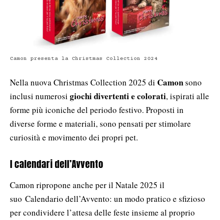
Camon presenta la Christmas Collection 2024
Camon
Nella nuova Christmas Collection 2025 di
sono
giochi divertenti e colorati
inclusi numerosi
, ispirati alle
forme più iconiche del periodo festivo. Proposti in
diverse forme e materiali, sono pensati per stimolare
curiosità e movimento dei propri pet.
I calendari dell’Avvento
Camon ripropone anche per il Natale 2025 il
suo Calendario dell’Avvento: un modo pratico e sfizioso
per condividere l’attesa delle feste insieme al proprio