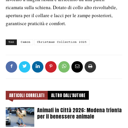
ricamata sulla schiena. Dotato di collo alto risvoltabile,
apertura per il collare e lacci per le zampe posteriori,
garantisce praticità e comfort.
TAG
Camon
Christmas Collection 2025
ARTICOLI CORRELATI
ALTRO DALL'AUTORE
Animali in Città 2026: Modena trionfa
per il benessere animale