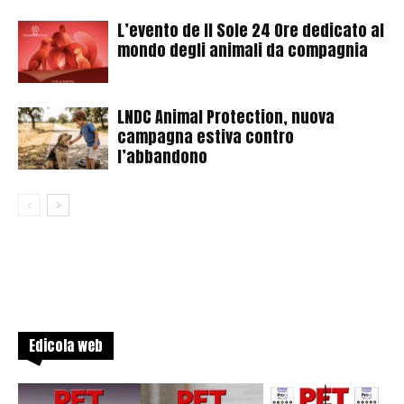
L’evento de Il Sole 24 Ore dedicato al
mondo degli animali da compagnia
LNDC Animal Protection, nuova
campagna estiva contro
l’abbandono
Edicola web