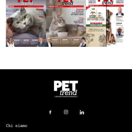
Chi siamo