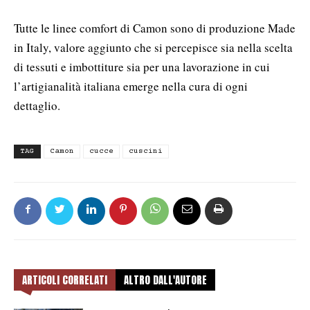
Tutte le linee comfort di Camon sono di produzione Made
in Italy, valore aggiunto che si percepisce sia nella scelta
di tessuti e imbottiture sia per una lavorazione in cui
l’artigianalità italiana emerge nella cura di ogni
dettaglio.
TAG
Camon
cucce
cuscini
ARTICOLI CORRELATI
ALTRO DALL'AUTORE