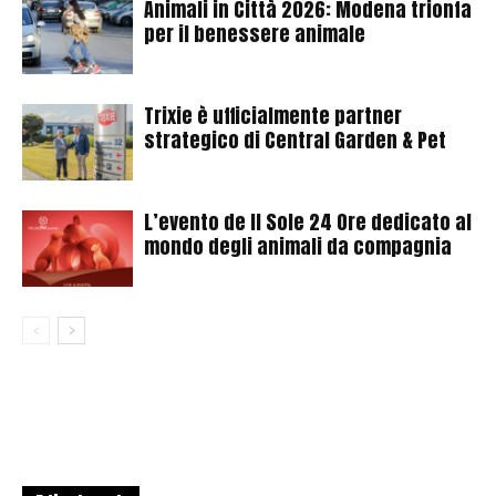
Animali in Città 2026: Modena trionfa
per il benessere animale
Trixie è ufficialmente partner
strategico di Central Garden & Pet
L’evento de Il Sole 24 Ore dedicato al
mondo degli animali da compagnia