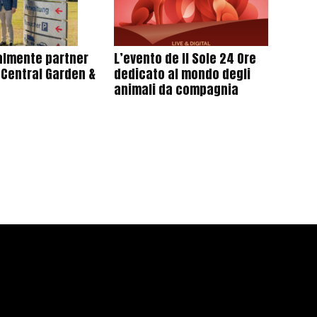
cialmente partner
L’evento de Il Sole 24 Ore
 Central Garden &
dedicato al mondo degli
animali da compagnia