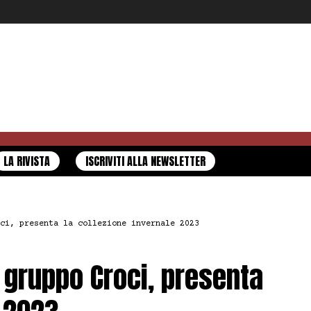
LA RIVISTA
ISCRIVITI ALLA NEWSLETTER
ci, presenta la collezione invernale 2023
 gruppo Croci, presenta