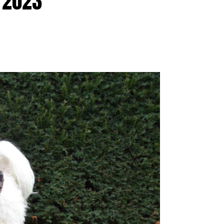
e 2023