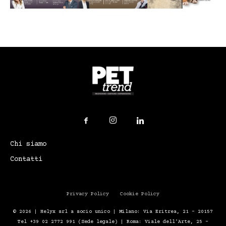
Chi siamo
Contatti
Privacy Policy
Cookie Policy
© 2026 | Helyx srl a socio unico | Milano: Via Eritrea, 21 – 20157
Tel +39 02 2772 991 (Sede legale) | Roma: Viale dell'Arte, 25 -