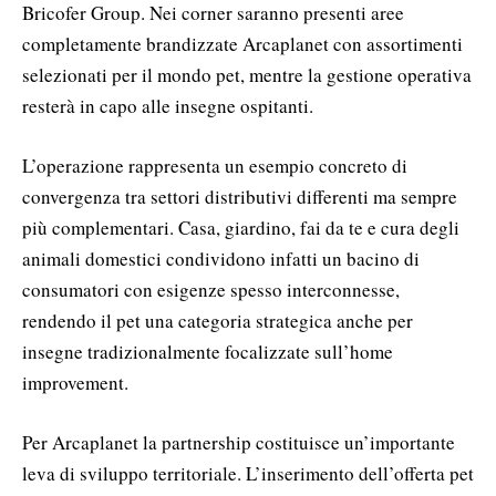
Bricofer Group. Nei corner saranno presenti aree
completamente brandizzate Arcaplanet con assortimenti
selezionati per il mondo pet, mentre la gestione operativa
resterà in capo alle insegne ospitanti.
L’operazione rappresenta un esempio concreto di
convergenza tra settori distributivi differenti ma sempre
più complementari. Casa, giardino, fai da te e cura degli
animali domestici condividono infatti un bacino di
consumatori con esigenze spesso interconnesse,
rendendo il pet una categoria strategica anche per
insegne tradizionalmente focalizzate sull’home
improvement.
Per Arcaplanet la partnership costituisce un’importante
leva di sviluppo territoriale. L’inserimento dell’offerta pet