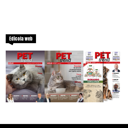
Edicola web