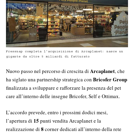
Fressnap completa l'acquisizione di Arcaplanet: nasce un
gigante da oltre 5 miliardi di fatturato
Arcaplanet
Nuovo passo nel percorso di crescita di
, che
Bricofer Group
ha siglato una partnership strategica con
finalizzata a sviluppare e rafforzare la presenza del pet
care all’interno delle insegne Bricofer, Self e Ottimax.
L’accordo prevede, entro i prossimi dodici mesi,
15
l’apertura di
punti vendita Arcaplanet e la
8
realizzazione di
corner dedicati all’interno della rete