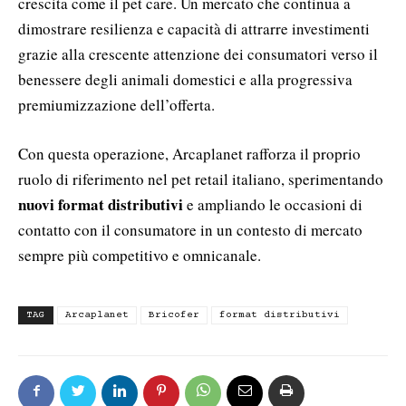
crescita come il pet care. Un mercato che continua a
dimostrare resilienza e capacità di attrarre investimenti
grazie alla crescente attenzione dei consumatori verso il
benessere degli animali domestici e alla progressiva
premiumizzazione dell’offerta.
Con questa operazione, Arcaplanet rafforza il proprio
ruolo di riferimento nel pet retail italiano, sperimentando
nuovi format distributivi
e ampliando le occasioni di
contatto con il consumatore in un contesto di mercato
sempre più competitivo e omnicanale.
TAG
Arcaplanet
Bricofer
format distributivi