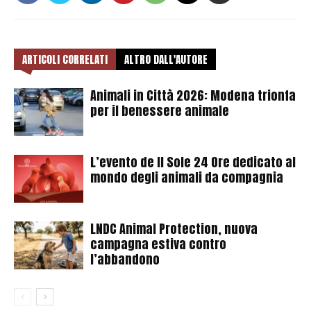
ARTICOLI CORRELATI
ALTRO DALL'AUTORE
Animali in Città 2026: Modena trionfa
per il benessere animale
L’evento de Il Sole 24 Ore dedicato al
mondo degli animali da compagnia
LNDC Animal Protection, nuova
campagna estiva contro
l’abbandono