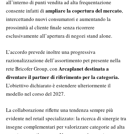
all’interno di punti vendita ad alta frequentazione
ampliare la copertura del mercato
consente infatti di
,
intercettando nuovi consumatori e aumentando la
prossimità al cliente finale senza ricorrere
esclusivamente all’apertura di negozi stand alone.
L’accordo prevede inoltre una progressiva
razionalizzazione dell’assortimento pet presente nella
Arcaplanet destinata a
rete Bricofer Group, con
diventare il partner di riferimento per la categoria.
L’obiettivo dichiarato è estendere ulteriormente il
modello nel corso del 2027.
La collaborazione riflette una tendenza sempre più
evidente nel retail specializzato: la ricerca di sinergie tra
insegne complementari per valorizzare categorie ad alta