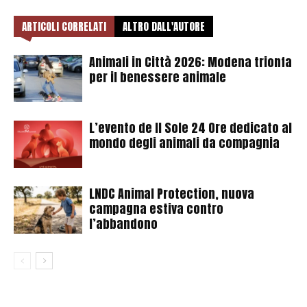
ARTICOLI CORRELATI
ALTRO DALL'AUTORE
Animali in Città 2026: Modena trionfa
per il benessere animale
L’evento de Il Sole 24 Ore dedicato al
mondo degli animali da compagnia
LNDC Animal Protection, nuova
campagna estiva contro
l’abbandono