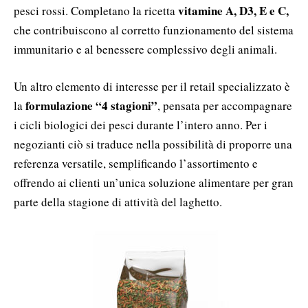
vitamine A, D3, E e C,
pesci rossi. Completano la ricetta
che contribuiscono al corretto funzionamento del sistema
immunitario e al benessere complessivo degli animali.
Un altro elemento di interesse per il retail specializzato è
formulazione “4 stagioni”
la
, pensata per accompagnare
i cicli biologici dei pesci durante l’intero anno. Per i
negozianti ciò si traduce nella possibilità di proporre una
referenza versatile, semplificando l’assortimento e
offrendo ai clienti un’unica soluzione alimentare per gran
parte della stagione di attività del laghetto.