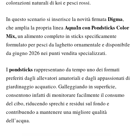
colorazioni naturali di koi e pesci rossi.
Digma
In questo scenario si inserisce la novità firmata
,
AquaIn con Pondsticks Color
che amplia la propria linea
Mix,
un alimento completo in sticks specificamente
formulato per pesci da laghetto ornamentale e disponibile
da giugno 2026 nei punti vendita specializzati.
pondsticks
I
rappresentano da tempo uno dei formati
preferiti dagli allevatori amatoriali e dagli appassionati di
giardinaggio acquatico. Galleggiando in superficie,
consentono infatti di monitorare facilmente il consumo
del cibo, riducendo sprechi e residui sul fondo e
contribuendo a mantenere una migliore qualità
dell’acqua.