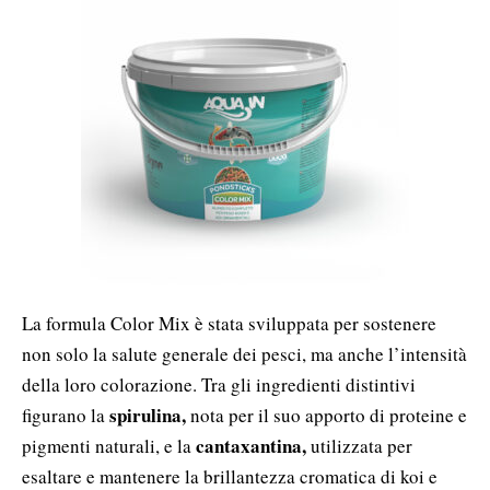
La formula Color Mix è stata sviluppata per sostenere
non solo la salute generale dei pesci, ma anche l’intensità
della loro colorazione. Tra gli ingredienti distintivi
spirulina,
figurano la
nota per il suo apporto di proteine e
cantaxantina,
pigmenti naturali, e la
utilizzata per
esaltare e mantenere la brillantezza cromatica di koi e