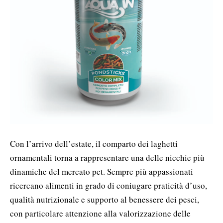
Con l’arrivo dell’estate, il comparto dei laghetti
ornamentali torna a rappresentare una delle nicchie più
dinamiche del mercato pet. Sempre più appassionati
ricercano alimenti in grado di coniugare praticità d’uso,
qualità nutrizionale e supporto al benessere dei pesci,
con particolare attenzione alla valorizzazione delle